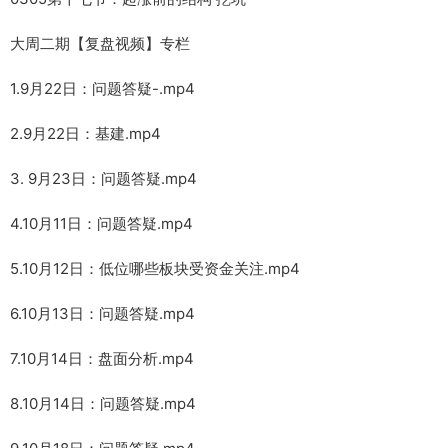
大周二期【复盘视频】专栏
1.9月22日：问题答疑-.mp4
2.9月22日：基建.mp4
3. 9月23日：问题答疑.mp4
4.10月11日：问题答疑.mp4
5.10月12日：低位哪些板块受资金关注.mp4
6.10月13日：问题答疑.mp4
7.10月14日：盘面分析.mp4
8.10月14日：问题答疑.mp4