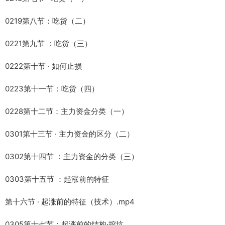
0219第八节：吃货（二）
0221第九节 ：吃货（三）
0222第十节 · 如何止损
0223第十一节：吃货（四）
0228第十二节：主力资金分类（一）
0301第十三节 · 主力资金的区分（二）
0302第十四节 ：主力资金的分类（三）
0303第十五节 ：起涨前的特征
第十六节 · 起涨前的特征（技术）.mp4
0305第十七节：起涨前的结构·挖坑