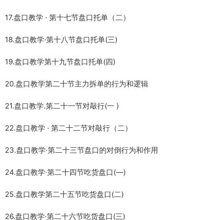
17.盘口教学 · 第十七节盘口托单（二）
18.盘口教学·第十八节盘口托单(三)
19.盘口教学第十九节盘口托单(四)
20.盘口教学第二十节主力拆单的行为和逻辑
21.盘口教学.第二十一节对敲行(一 )
22.盘口教学 · 第二十二节对敲行（二）
23.盘口教学·第二十三节盘口的对倒行为和作用
24.盘口教学·第二十四节吃货盘口(—)
25.盘口教学第二十五节吃货盘口(二)
26.盘口教学·第二十六节吃货盘口(三)