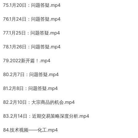
75.1月20日：问题答疑.mp4
76.1月24日：问题答疑.mp4
77.1月25日：问题答疑.mp4
78.1月26日：问题答疑.mp4
79.2022新开篇！.mp4
80.2月7日：问题答疑.mp4
81.2月8日：问题答疑.mp4
82.2月10日：大宗商品的机会.mp4
83.2月14日：近期交易策略深度分析.mp4
84.技术视频——化工.mp4