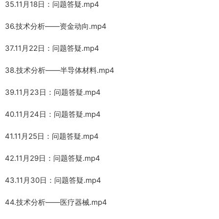
35.11月18日：问题答疑.mp4
36.技术分析——资金动向.mp4
37.11月22日：问题答疑.mp4
38.技术分析——半导体材料.mp4
39.11月23日：问题答疑.mp4
40.11月24日：问题答疑.mp4
41.11月25日：问题答疑.mp4
42.11月29日：问题答疑.mp4
43.11月30日：问题答疑.mp4
44.技术分析——医疗器械.mp4