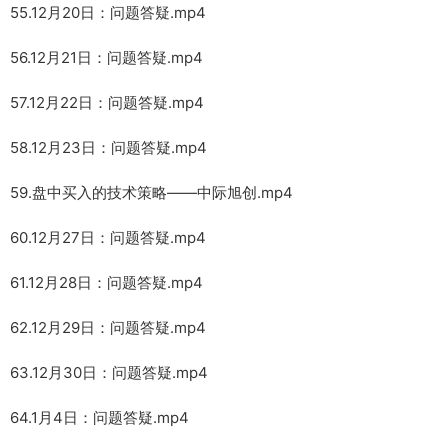
55.12月20日：问题答疑.mp4
56.12月21日：问题答疑.mp4
57.12月22日：问题答疑.mp4
58.12月23日：问题答疑.mp4
59.盘中买入的技术策略——中际旭创.mp4
60.12月27日：问题答疑.mp4
61.12月28日：问题答疑.mp4
62.12月29日：问题答疑.mp4
63.12月30日：问题答疑.mp4
64.1月4日：问题答疑.mp4