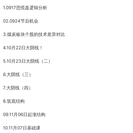
1.0917恐慌盘逻辑分析
02.0924节后机会
3.煤炭板块个股的技术差异对比
4.10月22日大阴线！
5.10月23日大阴线（二）
6.大阴线（三）
7.大阴线（四）
8.筑底结构
09.11月06日起涨结构
10.11月07日基础课