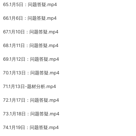
65.1月5日：问题答疑.mp4
66.1月6日：问题答疑.mp4
67.1月10日：问题答疑.mp4
68.1月11日：问题答疑.mp4
69.1月12日：问题答疑.mp4
70.1月13日：问题答疑.mp4
71.1月13日-题材分析.mp4
72.1月17日：问题答疑.mp4
73.1月18日：问题答疑.mp4
74.1月19日：问题答疑.mp4