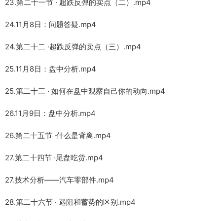
23.第二十一节 · 超跌反弹的卖点（二）.mp4
24.11月8日：问题答疑.mp4
24.第二十二 ·超跌反弹的卖点（三）.mp4
25.11月8日：盘中分析.mp4
25.第二十三 · 如何在盘中观察自己你的动向.mp4
26.11月9日：盘中分析.mp4
26.第二十五节 ·什么是背离.mp4
27.第二十四节 ·尾盘吃货.mp4
27.技术分析——汽车零部件.mp4
28.第二十六节 · 遇阻和蓄势的区别.mp4