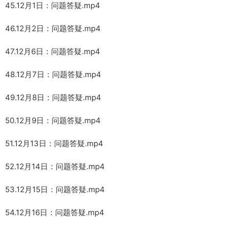
45.12月1日：问题答疑.mp4
46.12月2日：问题答疑.mp4
47.12月6日：问题答疑.mp4
48.12月7日：问题答疑.mp4
49.12月8日：问题答疑.mp4
50.12月9日：问题答疑.mp4
51.12月13日：问题答疑.mp4
52.12月14日：问题答疑.mp4
53.12月15日：问题答疑.mp4
54.12月16日：问题答疑.mp4