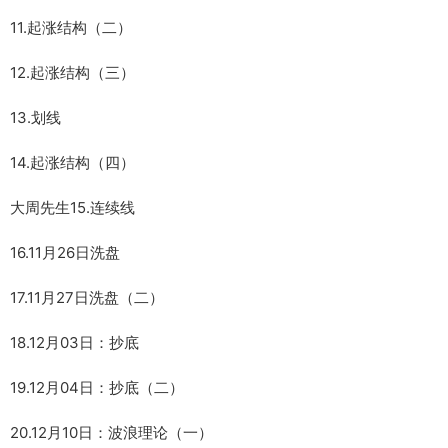
11.起涨结构（二）
12.起涨结构（三）
13.划线
14.起涨结构（四）
大周先生15.连续线
16.11月26日洗盘
17.11月27日洗盘（二）
18.12月03日：抄底
19.12月04日：抄底（二）
20.12月10日：波浪理论（一）