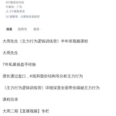
大周先生《主力行为逻辑训练营》半年班视频课程
大周先生
7年私募操盘手经验
擅长通过盘口，K线和股价结构等分析主力行为
《主力行为逻辑训练营》详细深度全面带你揭秘主力行为
课程目录
大周二期【直播视频】专栏