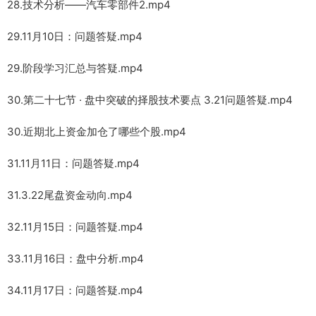
28.技术分析——汽车零部件2.mp4
29.11月10日：问题答疑.mp4
29.阶段学习汇总与答疑.mp4
30.第二十七节 · 盘中突破的择股技术要点 3.21问题答疑.mp4
30.近期北上资金加仓了哪些个股.mp4
31.11月11日：问题答疑.mp4
31.3.22尾盘资金动向.mp4
32.11月15日：问题答疑.mp4
33.11月16日：盘中分析.mp4
34.11月17日：问题答疑.mp4