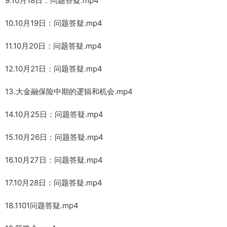
9.10月18日：问题答疑.mp4
10.10月19日：问题答疑.mp4
11.10月20日：问题答疑.mp4
12.10月21日：问题答疑.mp4
13.大金融保险中期的逻辑和机会.mp4
14.10月25日：问题答疑.mp4
15.10月26日：问题答疑.mp4
16.10月27日：问题答疑.mp4
17.10月28日：问题答疑.mp4
18.1101问题答疑.mp4