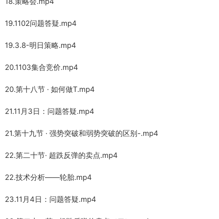
18.策略会.mp4
19.1102问题答疑.mp4
19.3.8-明日策略.mp4
20.1103集合竞价.mp4
20.第十八节 · 如何做T.mp4
21.11月3日：问题答疑.mp4
21.第十九节 · 强势突破和弱势突破的区别-.mp4
22.第二十节· 超跌反弹的卖点.mp4
22.技术分析——轮胎.mp4
23.11月4日：问题答疑.mp4