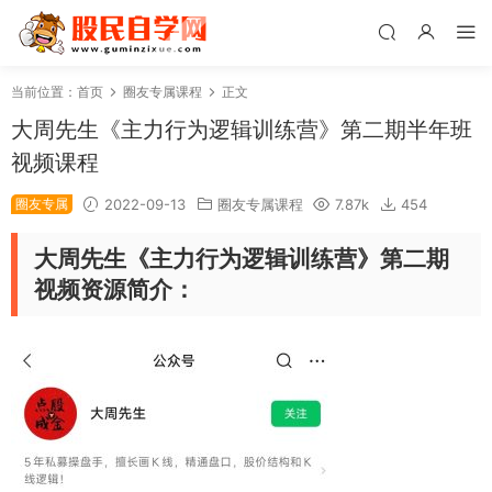
当前位置：
首页
圈友专属课程
正文
大周先生《主力行为逻辑训练营》第二期半年班
视频课程
圈友专属
2022-09-13
圈友专属课程
7.87k
454
大周先生《主力行为逻辑训练营》第二期
视频资源简介：