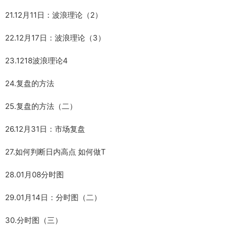
21.12月11日：波浪理论（2）
22.12月17日：波浪理论（3）
23.1218波浪理论4
24.复盘的方法
25.复盘的方法（二）
26.12月31日：市场复盘
27.如何判断日内高点 如何做T
28.01月08分时图
29.01月14日：分时图（二）
30.分时图（三）