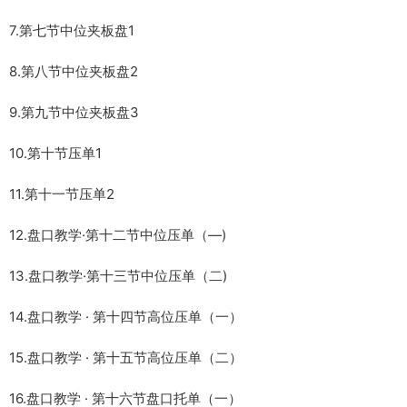
7.第七节中位夹板盘1
8.第八节中位夹板盘2
9.第九节中位夹板盘3
10.第十节压单1
11.第十一节压单2
12.盘口教学·第十二节中位压单（—)
13.盘口教学·第十三节中位压单（二)
14.盘口教学 · 第十四节高位压单（一）
15.盘口教学 · 第十五节高位压单（二）
16.盘口教学 · 第十六节盘口托单（一）