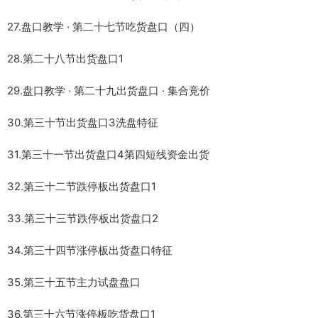
27.盘口教学 · 第二十七节吃货盘口（四）
28.第二十八节出货盘口1
29.盘口教学 · 第二十九出货盘口 · 集合竞价
30.第三十节出货盘口3洗盘特征
31.第三十一节出货盘口4第四短线资金出货
32.第三十二节跌停板出货盘口1
33.第三十三节跌停板出货盘口2
34.第三十四节涨停板出货盘口特征
35.第三十五节主力试盘盘口
36.第三十六节涨停板吃货盘口1