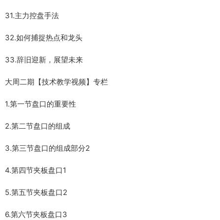
31.主力控盘手法
32.如何捕捉热点和龙头
33.辞旧迎新，展望未来
大周二期【技术教学视频】专栏
1.第一节盘口的重要性
2.第二节盘口的组成
3.第三节盘口的组成部分2
4.第四节夹板盘口1
5.第五节夹板盘口2
6.第六节夹板盘口3