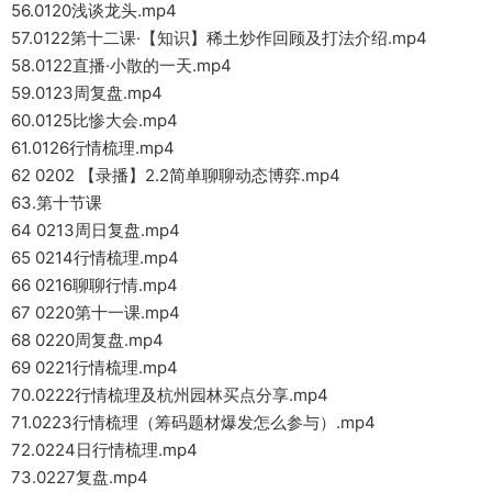
56.0120浅谈龙头.mp4
57.0122第十二课·【知识】稀土炒作回顾及打法介绍.mp4
58.0122直播·小散的一天.mp4
59.0123周复盘.mp4
60.0125比惨大会.mp4
61.0126行情梳理.mp4
62 0202 【录播】2.2简单聊聊动态博弈.mp4
63.第十节课
64 0213周日复盘.mp4
65 0214行情梳理.mp4
66 0216聊聊行情.mp4
67 0220第十一课.mp4
68 0220周复盘.mp4
69 0221行情梳理.mp4
70.0222行情梳理及杭州园林买点分享.mp4
71.0223行情梳理（筹码题材爆发怎么参与）.mp4
72.0224日行情梳理.mp4
73.0227复盘.mp4