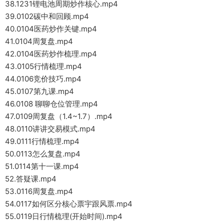
38.1231锂电池周期炒作核心.mp4
39.0102碳中和回顾.mp4
40.0104医药炒作关键.mp4
41.0104周复盘.mp4
42.0104医药炒作梳理.mp4
43.0105行情梳理.mp4
44.0106竞价技巧.mp4
45.0107第九课.mp4
46.0108 聊聊仓位管理.mp4
47.0109周复盘（1.4~1.7）.mp4
48.0110讲讲交易模式.mp4
49.0111行情梳理.mp4
50.0113怎么复盘.mp4
51.0114第十一课.mp4
52.答疑课.mp4
53.0116周复盘.mp4
54.0117如何区分核心票宇跟风票.mp4
55.0119日行情梳理(开始时间).mp4