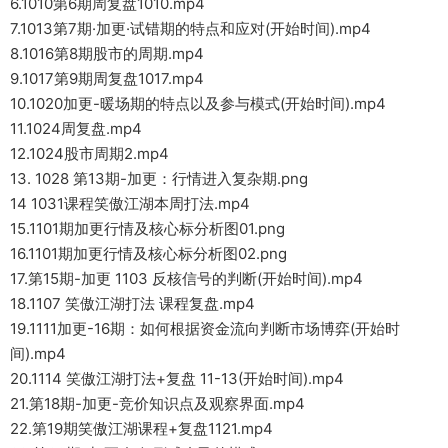
6.1010第6期周复盘1010.mp4
7.1013第7期·加更·试错期的特点和应对(开始时间).mp4
8.1016第8期股市的周期.mp4
9.1017第9期周复盘1017.mp4
10.1020加更-暖场期的特点以及参与模式(开始时间).mp4
11.1024周复盘.mp4
12.1024股市周期2.mp4
13. 1028 第13期-加更：行情进入复杂期.png
14 1031课程笑傲江湖本周打法.mp4
15.1101期加更行情及核心标分析图01.png
16.1101期加更行情及核心标分析图02.png
17.第15期-加更 1103 反核信号的判断(开始时间).mp4
18.1107 笑傲江湖打法 课程复盘.mp4
19.1111加更-16期：如何根据资金流向判断市场博弈(开始时
间).mp4
20.1114 笑傲江湖打法+复盘 11-13(开始时间).mp4
21.第18期-加更-竞价知识点及观察界面.mp4
22.第19期笑傲江湖课程+复盘1121.mp4