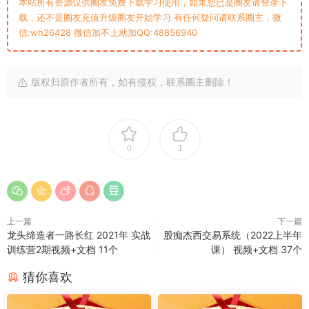
本站所有资源仅供圈友免费下载学习使用，如果您已是圈友请登录下
载，还不是圈友充值升级圈友开始学习 有任何疑问请联系圈主，微
信:wh26428 微信加不上就加QQ:48856940
版权归原作者所有，如有侵权，联系圈主删除！
0
1
上一篇
下一篇
龙头缔造者一路长红 2021年 实战
股痴杰西交易系统（2022上半年
训练营2期视频+文档 11个
课） 视频+文档 37个
猜你喜欢