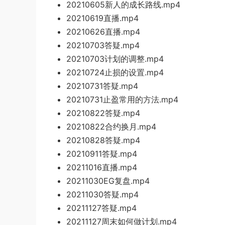
20210605新人的成长路线.mp4
20210619直播.mp4
20210626直播.mp4
20210703答疑.mp4
20210703计划的调整.mp4
20210724止损的设置.mp4
20210731答疑.mp4
20210731止盈常用的方法.mp4
20210822答疑.mp4
20210822合约换月.mp4
20210828答疑.mp4
20210911答疑.mp4
20211016直播.mp4
20211030EG复盘.mp4
20211030答疑.mp4
20211127答疑.mp4
20211127周末如何做计划.mp4