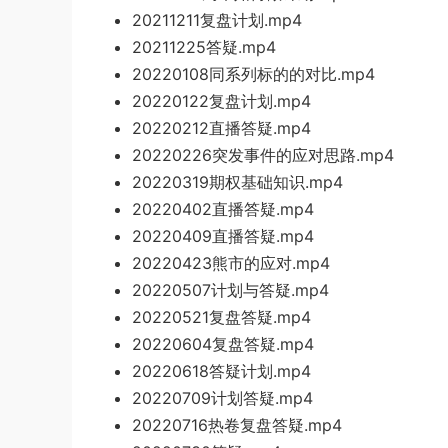
20211211复盘计划.mp4
20211225答疑.mp4
20220108同系列标的的对比.mp4
20220122复盘计划.mp4
20220212直播答疑.mp4
20220226突发事件的应对思路.mp4
20220319期权基础知识.mp4
20220402直播答疑.mp4
20220409直播答疑.mp4
20220423熊市的应对.mp4
20220507计划与答疑.mp4
20220521复盘答疑.mp4
20220604复盘答疑.mp4
20220618答疑计划.mp4
20220709计划答疑.mp4
20220716热卷复盘答疑.mp4