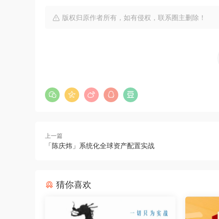
版权归原作者所有，如有侵权，联系圈主删除！
上一篇
「陈庆炜」系统化全球资产配置实战
猜你喜欢