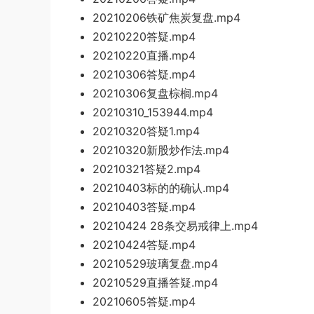
20210206铁矿焦炭复盘.mp4
20210220答疑.mp4
20210220直播.mp4
20210306答疑.mp4
20210306复盘棕榈.mp4
20210310_153944.mp4
20210320答疑1.mp4
20210320新股炒作法.mp4
20210321答疑2.mp4
20210403标的的确认.mp4
20210403答疑.mp4
20210424 28条交易戒律上.mp4
20210424答疑.mp4
20210529玻璃复盘.mp4
20210529直播答疑.mp4
20210605答疑.mp4