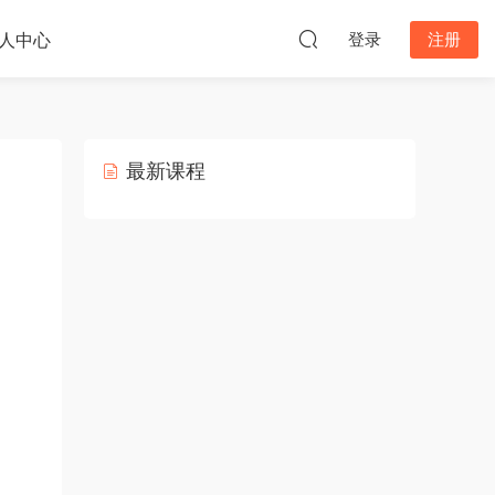
人中心
登录
注册
最新课程