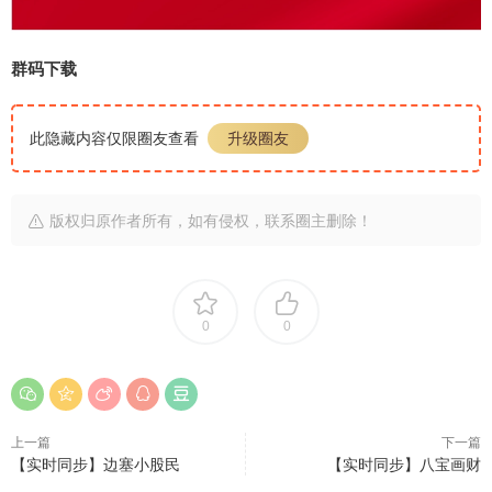
群码下载
此隐藏内容仅限圈友查看
升级圈友
版权归原作者所有，如有侵权，联系圈主删除！
0
0
上一篇
下一篇
【实时同步】边塞小股民
【实时同步】八宝画财