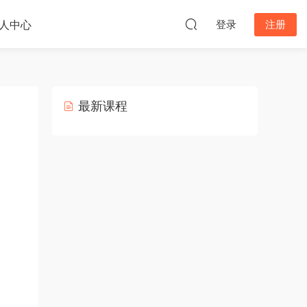
人中心
登录
注册
最新课程