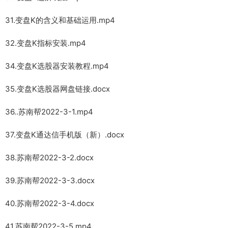
31.变盘K的含义和基础运用.mp4
32.变盘K指标安装.mp4
34.变盘K选股器安装教程.mp4
35.变盘K选股器网盘链接.docx
36..苏南帮2022-3-1.mp4
37.变盘K通达信手机版（新）.docx
38.苏南帮2022-3-2.docx
39.苏南帮2022-3-3.docx
40.苏南帮2022-3-4.docx
41.苏南帮2022-3-5.mp4