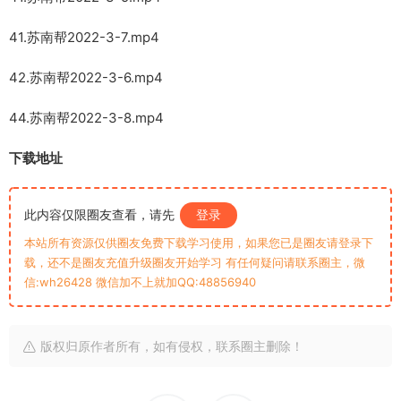
41.苏南帮2022-3-7.mp4
42.苏南帮2022-3-6.mp4
44.苏南帮2022-3-8.mp4
下载地址
此内容仅限圈友查看，请先
登录
本站所有资源仅供圈友免费下载学习使用，如果您已是圈友请登录下
载，还不是圈友充值升级圈友开始学习 有任何疑问请联系圈主，微
信:wh26428 微信加不上就加QQ:48856940
版权归原作者所有，如有侵权，联系圈主删除！