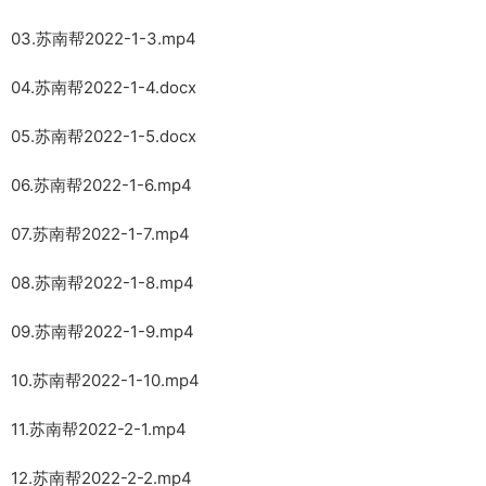
03.苏南帮2022-1-3.mp4
04.苏南帮2022-1-4.docx
05.苏南帮2022-1-5.docx
06.苏南帮2022-1-6.mp4
07.苏南帮2022-1-7.mp4
08.苏南帮2022-1-8.mp4
09.苏南帮2022-1-9.mp4
10.苏南帮2022-1-10.mp4
11.苏南帮2022-2-1.mp4
12.苏南帮2022-2-2.mp4