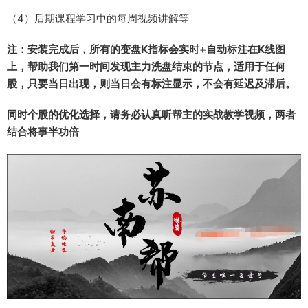
（4）后期课程学习中的每周视频讲解等
注：安装完成后，所有的变盘K指标会实时+自动标注在K线图
上，帮助我们第一时间发现主力洗盘结束的节点，适用于任何
股，只要当日出现，则当日会有标注显示，不会有延迟及滞后。
同时个股的优化选择，请务必认真听帮主的实战教学视频，两者
结合将事半功倍