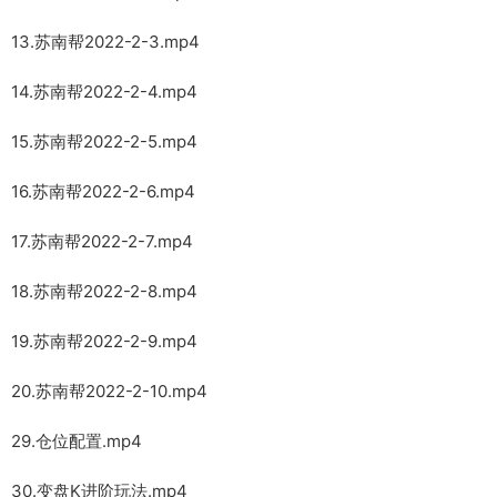
13.苏南帮2022-2-3.mp4
14.苏南帮2022-2-4.mp4
15.苏南帮2022-2-5.mp4
16.苏南帮2022-2-6.mp4
17.苏南帮2022-2-7.mp4
18.苏南帮2022-2-8.mp4
19.苏南帮2022-2-9.mp4
20.苏南帮2022-2-10.mp4
29.仓位配置.mp4
30.变盘K进阶玩法.mp4