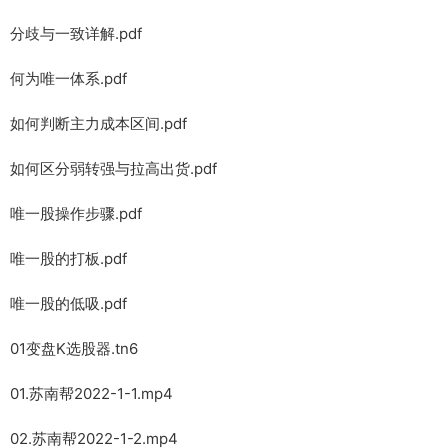
分歧与一致详解.pdf
何为唯一体系.pdf
如何判断主力成本区间.pdf
如何区分弱转强与拉高出货.pdf
唯一股操作步骤.pdf
唯一股的打板.pdf
唯一股的低吸.pdf
01变盘K选股器.tn6
01.苏南帮2022-1-1.mp4
02.苏南帮2022-1-2.mp4