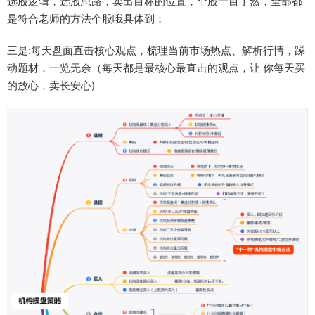
选股逻辑，选股思路，卖出目标的位置，个股一目了然，全部都
是符合老师的方法个股哦具体到：
三是:每天盘面直击核心观点，梳理当前市场热点、解析行情，躁
动题材，一览无余（每天都是最核心最直击的观点，让 你每天买
的放心，卖长安心)