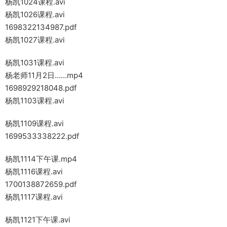
杨凯1024课程.avi
杨凯1026课程.avi
1698322134987.pdf
杨凯1027课程.avi
杨凯1031课程.avi
杨老师11月2日……mp4
1698929218048.pdf
杨凯1103课程.avi
杨凯1109课程.avi
1699533338222.pdf
杨凯1114下午课.mp4
杨凯1116课程.avi
1700138872659.pdf
杨凯1117课程.avi
杨凯1121下午课.avi