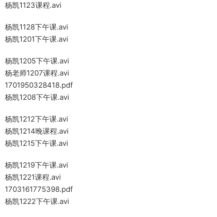
杨凯1123课程.avi
杨凯1128下午课.avi
杨凯1201下午课.avi
杨凯1205下午课.avi
杨老师1207课程.avi
1701950328418.pdf
杨凯1208下午课.avi
杨凯1212下午课.avi
杨凯1214晚课程.avi
杨凯1215下午课.avi
杨凯1219下午课.avi
杨凯1221课程.avi
1703161775398.pdf
杨凯1222下午课.avi