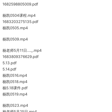
1682598805009.pdf
杨凯0504课程.mp4
1683203275135.pdf
杨凯0505.mp4
杨凯0509.mp4
杨老师5月11日…._.mp4
1683809376629.pdf
5.13.pdf
5.14.pdf
杨凯0516.mp4
杨凯0518.mp4
杨5.18课件.pdf
杨凯0519.mp4
杨凯0523.mp4
杨老师5月25日.mp4