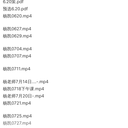
6.20策.pdf
预选6.20.pdf
杨凯0620.mp4
杨凯0627.mp4
杨凯0629.mp4
杨凯0704.mp4
杨凯0707.mp4
杨凯0711.mp4
杨老师7月14日….-.mp4
杨凯0718下午课.mp4
杨老师7月20日-.mp4
杨凯0721.mp4
杨凯0725.mp4
杨凯0727.mp4