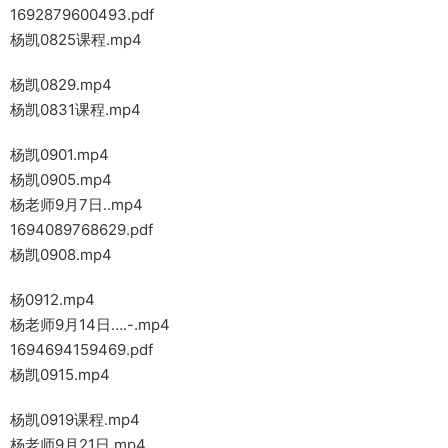
1692879600493.pdf
杨凯0825课程.mp4
杨凯0829.mp4
杨凯0831课程.mp4
杨凯0901.mp4
杨凯0905.mp4
杨老师9月7日..mp4
1694089768629.pdf
杨凯0908.mp4
杨0912.mp4
杨老师9月14日….-.mp4
1694694159469.pdf
杨凯0915.mp4
杨凯0919课程.mp4
杨老师9月21日.mp4