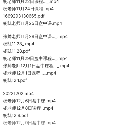
杨老师11月22日课程…_.mp4
杨老师11月24日课程.mp4
1669293130665.pdf
杨凯老师11月25日盘中课.mp4
张帅老师11月28日盘中课…_.mp4
杨凯11.28_.mp4
杨凯11.28.pdf
杨老师11月29日盘中课程…_.mp4
张帅老师12月1日盘中课程…_.mp4
杨老师12月1日课程…_.mp4
杨凯12.1.pdf
20221202.mp4
杨老师12月6日盘中课.mp4
杨老师12月8日课程_.mp4
杨凯12.8.pdf
杨老师12月9日盘中课.mp4