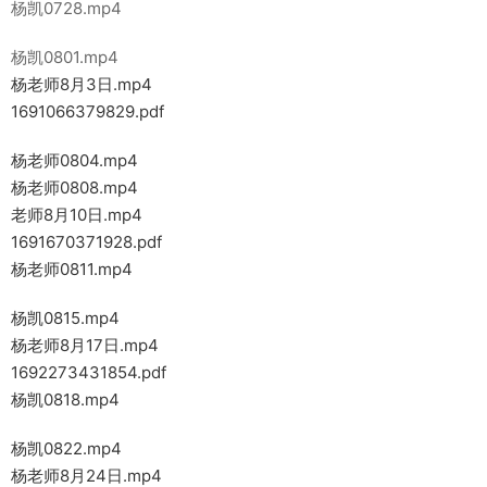
杨凯0728.mp4
杨凯0801.mp4
杨老师8月3日.mp4
1691066379829.pdf
杨老师0804.mp4
杨老师0808.mp4
老师8月10日.mp4
1691670371928.pdf
杨老师0811.mp4
杨凯0815.mp4
杨老师8月17日.mp4
1692273431854.pdf
杨凯0818.mp4
杨凯0822.mp4
杨老师8月24日.mp4