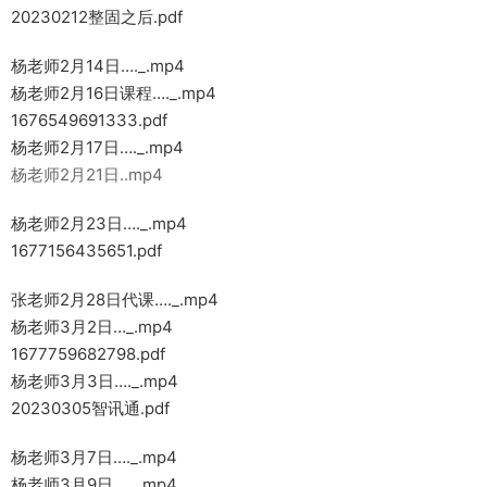
20230212整固之后.pdf
杨老师2月14日…._.mp4
杨老师2月16日课程…._.mp4
1676549691333.pdf
杨老师2月17日…._.mp4
杨老师2月21日..mp4
杨老师2月23日…._.mp4
1677156435651.pdf
张老师2月28日代课…._.mp4
杨老师3月2日…_.mp4
1677759682798.pdf
杨老师3月3日…._.mp4
20230305智讯通.pdf
杨老师3月7日…._.mp4
杨老师3月9日…._.mp4