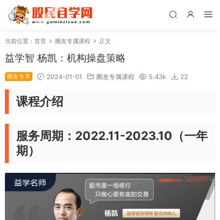
当前位置：
首页
圈友专属课程
正文
益学智 杨凯：机构操盘策略
圈友专享
2024-01-01
圈友专属课程
5.43k
22
课程介绍
服务周期：2022.11-2023.10（一年
期）