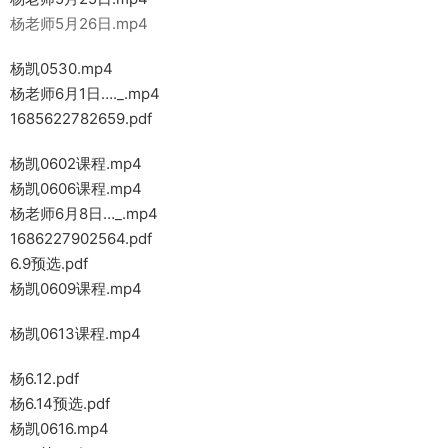
杨老师5月26日.mp4
杨凯0530.mp4
杨老师6月1日…._.mp4
1685622782659.pdf
杨凯0602课程.mp4
杨凯0606课程.mp4
杨老师6月8日…_.mp4
1686227902564.pdf
6.9预选.pdf
杨凯0609课程.mp4
杨凯0613课程.mp4
杨6.12.pdf
杨6.14预选.pdf
杨凯0616.mp4