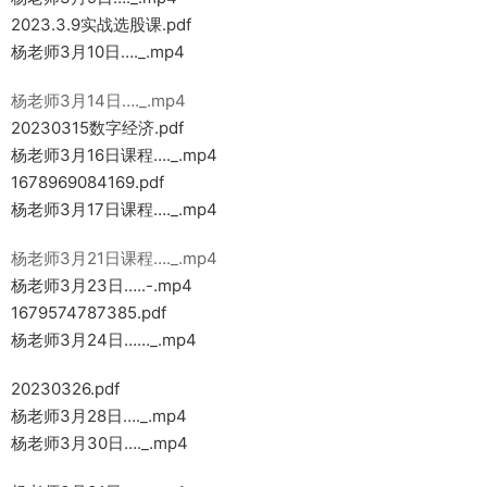
2023.3.9实战选股课.pdf
杨老师3月10日…._.mp4
杨老师3月14日…._.mp4
20230315数字经济.pdf
杨老师3月16日课程…._.mp4
1678969084169.pdf
杨老师3月17日课程…._.mp4
杨老师3月21日课程…._.mp4
杨老师3月23日…..-.mp4
1679574787385.pdf
杨老师3月24日……_.mp4
20230326.pdf
杨老师3月28日…._.mp4
杨老师3月30日…._.mp4