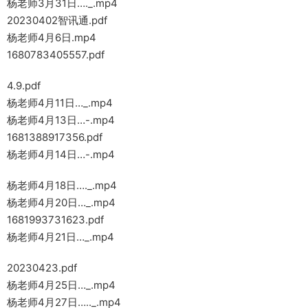
杨老师3月31日…._.mp4
20230402智讯通.pdf
杨老师4月6日.mp4
1680783405557.pdf
4.9.pdf
杨老师4月11日…_.mp4
杨老师4月13日…-.mp4
1681388917356.pdf
杨老师4月14日…-.mp4
杨老师4月18日…._.mp4
杨老师4月20日…_.mp4
1681993731623.pdf
杨老师4月21日…_.mp4
20230423.pdf
杨老师4月25日…_.mp4
杨老师4月27日….._.mp4