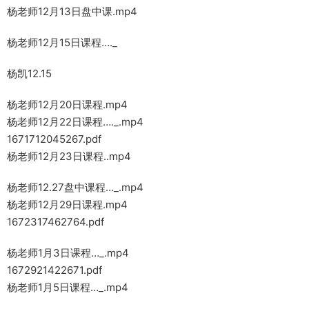
杨老师12月13日盘中课.mp4
杨老师12月15日课程…._
杨凯12.15
杨老师12月20日课程.mp4
杨老师12月22日课程…._.mp4
1671712045267.pdf
杨老师12月23日课程..mp4
杨老师12.27盘中课程…_.mp4
杨老师12月29日课程.mp4
1672317462764.pdf
杨老师1月3日课程…_.mp4
1672921422671.pdf
杨老师1月5日课程…_.mp4