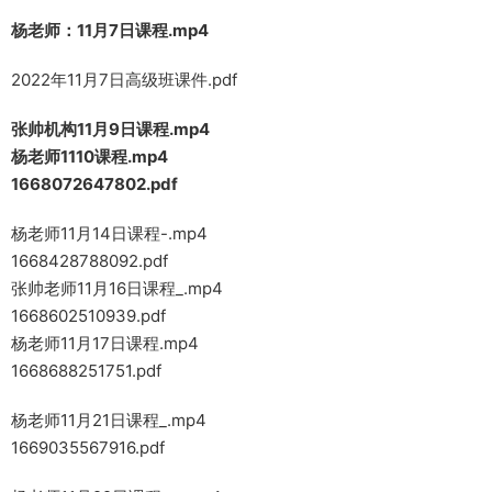
杨老师：11月7日课程.mp4
2022年11月7日高级班课件.pdf
张帅机构11月9日课程.mp4
杨老师1110课程.mp4
1668072647802.pdf
杨老师11月14日课程-.mp4
1668428788092.pdf
张帅老师11月16日课程_.mp4
1668602510939.pdf
杨老师11月17日课程.mp4
1668688251751.pdf
杨老师11月21日课程_.mp4
1669035567916.pdf