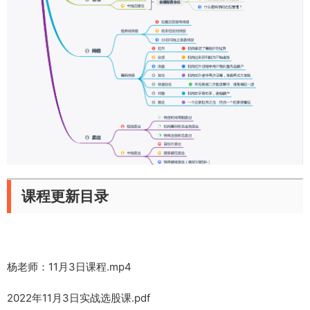
课程更新目录
杨老师：11月3日课程.mp4
2022年11月3日实战选股课.pdf