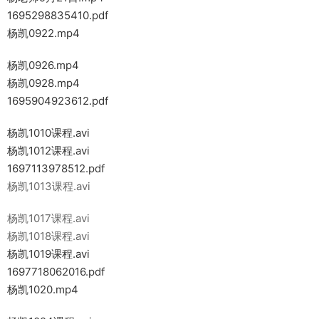
1695298835410.pdf
杨凯0922.mp4
杨凯0926.mp4
杨凯0928.mp4
1695904923612.pdf
杨凯1010课程.avi
杨凯1012课程.avi
1697113978512.pdf
杨凯1013课程.avi
杨凯1017课程.avi
杨凯1018课程.avi
杨凯1019课程.avi
1697718062016.pdf
杨凯1020.mp4