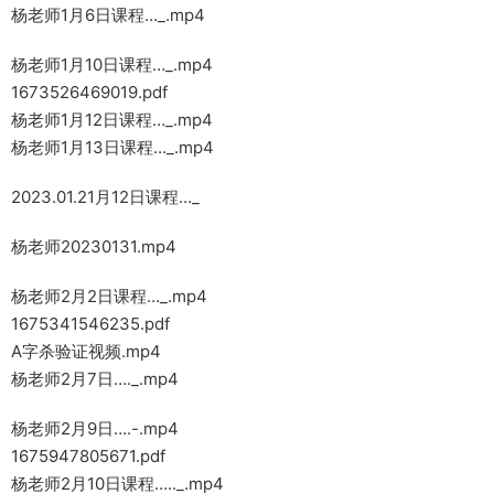
杨老师1月6日课程…_.mp4
杨老师1月10日课程…_.mp4
1673526469019.pdf
杨老师1月12日课程…_.mp4
杨老师1月13日课程…_.mp4
2023.01.21月12日课程…_
杨老师20230131.mp4
杨老师2月2日课程…_.mp4
1675341546235.pdf
A字杀验证视频.mp4
杨老师2月7日…._.mp4
杨老师2月9日….-.mp4
1675947805671.pdf
杨老师2月10日课程….._.mp4