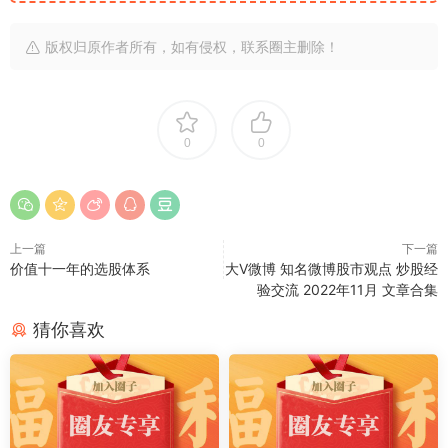
版权归原作者所有，如有侵权，联系圈主删除！
0
0
上一篇
下一篇
价值十一年的选股体系
大V微博 知名微博股市观点 炒股经
验交流 2022年11月 文章合集
猜你喜欢