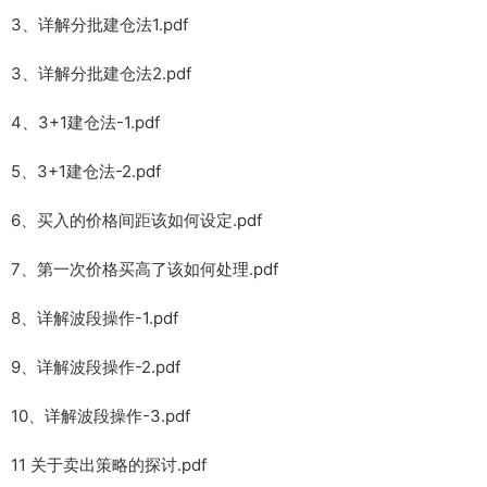
3、详解分批建仓法1.pdf
3、详解分批建仓法2.pdf
4、3+1建仓法-1.pdf
5、3+1建仓法-2.pdf
6、买入的价格间距该如何设定.pdf
7、第一次价格买高了该如何处理.pdf
8、详解波段操作-1.pdf
9、详解波段操作-2.pdf
10、详解波段操作-3.pdf
11 关于卖出策略的探讨.pdf