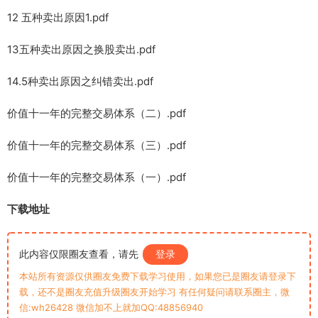
12 五种卖出原因1.pdf
13五种卖出原因之换股卖出.pdf
14.5种卖出原因之纠错卖出.pdf
价值十一年的完整交易体系（二）.pdf
价值十一年的完整交易体系（三）.pdf
价值十一年的完整交易体系（一）.pdf
下载地址
此内容仅限圈友查看，请先
登录
本站所有资源仅供圈友免费下载学习使用，如果您已是圈友请登录下
载，还不是圈友充值升级圈友开始学习 有任何疑问请联系圈主，微
信:wh26428 微信加不上就加QQ:48856940