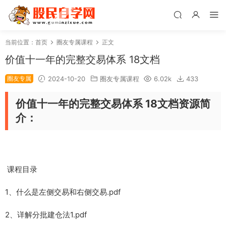
当前位置：
首页
圈友专属课程
正文
价值十一年的完整交易体系 18文档
圈友专属
2024-10-20
圈友专属课程
6.02k
433
价值十一年的完整交易体系 18文档资源简
介：
课程目录
1、什么是左侧交易和右侧交易.pdf
2、详解分批建仓法1.pdf