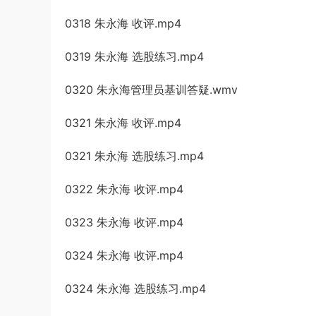
0318 朱永海 收评.mp4
0319 朱永海 选股练习.mp4
0320 朱永海管理员基训答疑.wmv
0321 朱永海 收评.mp4
0321 朱永海 选股练习.mp4
0322 朱永海 收评.mp4
0323 朱永海 收评.mp4
0324 朱永海 收评.mp4
0324 朱永海 选股练习.mp4