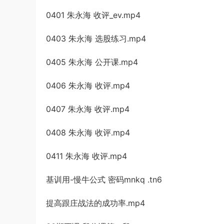
0401 朱永海 收评_ev.mp4
0403 朱永海 选股练习.mp4
0405 朱永海 公开课.mp4
0406 朱永海 收评.mp4
0407 朱永海 收评.mp4
0408 朱永海 收评.mp4
0411 朱永海 收评.mp4
基训用-慢牛公式 密码mnkq .tn6
提高跟庄战法的成功率.mp4