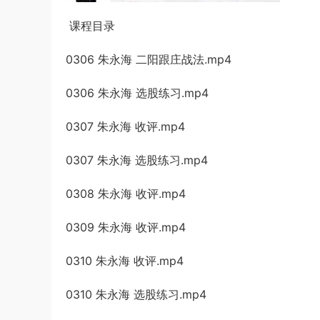
课程目录
0306 朱永海 二阳跟庄战法.mp4
0306 朱永海 选股练习.mp4
0307 朱永海 收评.mp4
0307 朱永海 选股练习.mp4
0308 朱永海 收评.mp4
0309 朱永海 收评.mp4
0310 朱永海 收评.mp4
0310 朱永海 选股练习.mp4