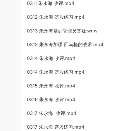
0311 朱永海 收评.mp4
0312 朱永海 选股练习.mp4
0313 朱永海基训管理员答疑.wmv
0313 朱永海加课 回马枪的战术.mp4
0314 朱永海 收评.mp4
0314 朱永海 选股练习.mp4
0315 朱永海 收评.mp4
0316 朱永海 收评.mp4
0317 朱永海 收评.mp4
0317 朱永海 选股练习.mp4