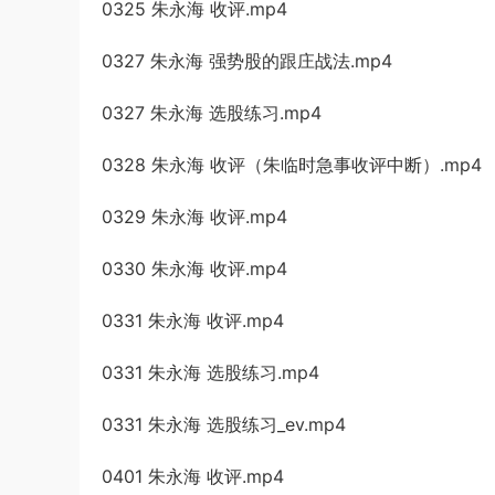
0325 朱永海 收评.mp4
0327 朱永海 强势股的跟庄战法.mp4
0327 朱永海 选股练习.mp4
0328 朱永海 收评（朱临时急事收评中断）.mp4
0329 朱永海 收评.mp4
0330 朱永海 收评.mp4
0331 朱永海 收评.mp4
0331 朱永海 选股练习.mp4
0331 朱永海 选股练习_ev.mp4
0401 朱永海 收评.mp4