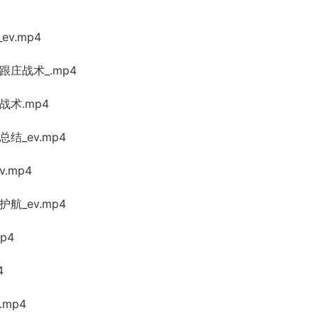
v.mp4
庄战术_.mp4
战术.mp4
结_ev.mp4
.mp4
航_ev.mp4
p4
4
mp4