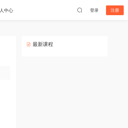
人中心
登录
注册
最新课程