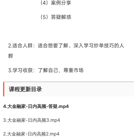
课程更新目录
4.大金融家-日内高频-答疑.mp4
3.大金融家-日内高频3.mp4
2.大金融家-日内高频2.mp4