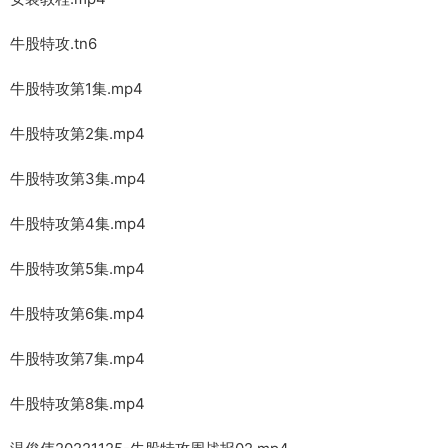
牛股特攻.tn6
牛股特攻第1集.mp4
牛股特攻第2集.mp4
牛股特攻第3集.mp4
牛股特攻第4集.mp4
牛股特攻第5集.mp4
牛股特攻第6集.mp4
牛股特攻第7集.mp4
牛股特攻第8集.mp4