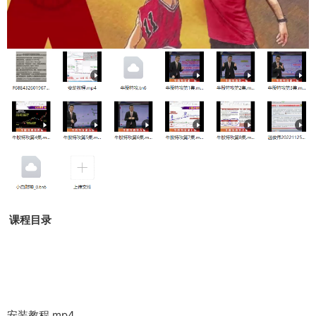
课程目录
安装教程.mp4