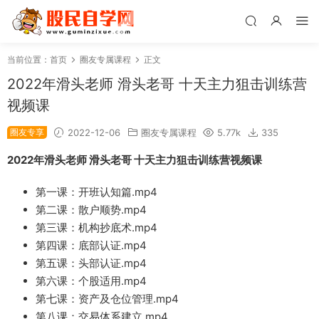
当前位置：
首页
圈友专属课程
正文
2022年滑头老师 滑头老哥 十天主力狙击训练营
视频课
圈友专享
2022-12-06
圈友专属课程
5.77k
335
2022年滑头老师 滑头老哥 十天主力狙击训练营视频课
第一课：开班认知篇.mp4
第二课：散户顺势.mp4
第三课：机构抄底术.mp4
第四课：底部认证.mp4
第五课：头部认证.mp4
第六课：个股适用.mp4
第七课：资产及仓位管理.mp4
第八课：交易体系建立.mp4