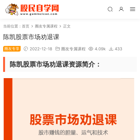
当前位置：
首页
圈友专属课程
正文
陈凯股票市场劝退课
圈友专享
2022-12-18
圈友专属课程
4.09k
433
陈凯股票市场劝退课资源简介：