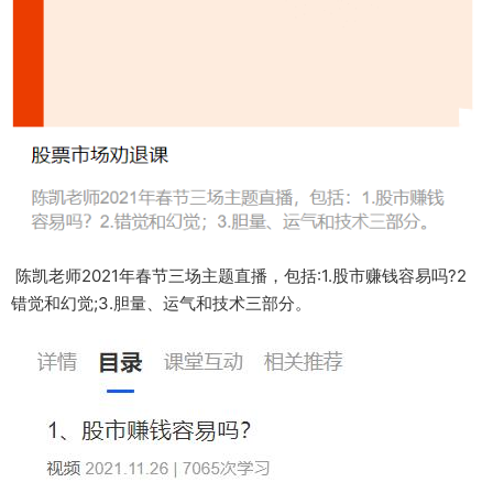
陈凯老师2021年春节三场主题直播，包括:1.股市赚钱容易吗?2
错觉和幻觉;3.胆量、运气和技术三部分。