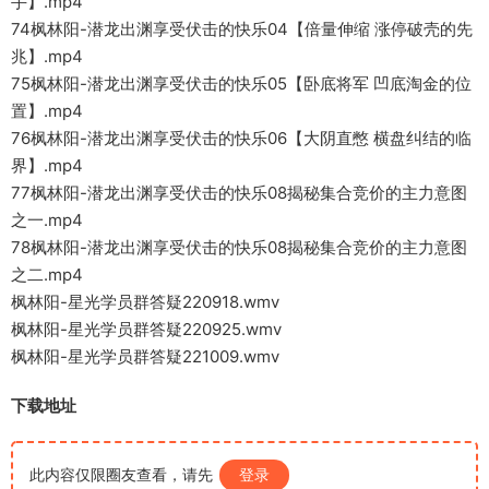
手】.mp4
74枫林阳-潜龙出渊享受伏击的快乐04【倍量伸缩 涨停破壳的先
兆】.mp4
75枫林阳-潜龙出渊享受伏击的快乐05【卧底将军 凹底淘金的位
置】.mp4
76枫林阳-潜龙出渊享受伏击的快乐06【大阴直憋 横盘纠结的临
界】.mp4
77枫林阳-潜龙出渊享受伏击的快乐08揭秘集合竞价的主力意图
之一.mp4
78枫林阳-潜龙出渊享受伏击的快乐08揭秘集合竞价的主力意图
之二.mp4
枫林阳-星光学员群答疑220918.wmv
枫林阳-星光学员群答疑220925.wmv
枫林阳-星光学员群答疑221009.wmv
下载地址
此内容仅限圈友查看，请先
登录