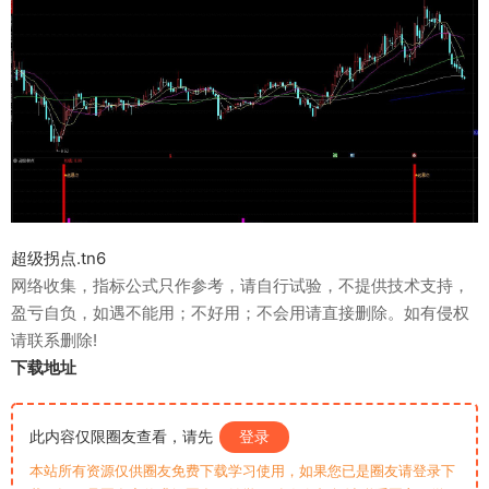
超级拐点.tn6
网络收集，指标公式只作参考，请自行试验，不提供技术支持，
盈亏自负，如遇不能用；不好用；不会用请直接删除。如有侵权
请联系删除!
下载地址
此内容仅限圈友查看，请先
登录
本站所有资源仅供圈友免费下载学习使用，如果您已是圈友请登录下