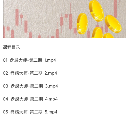
课程目录
01–盘感大师-第二期-1.mp4
02–盘感大师-第二期-2.mp4
03–盘感大师-第二期-3.mp4
04–盘感大师-第二期-4.mp4
05–盘感大师-第二期-5.mp4