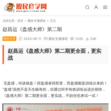
当前位置：
首页
圈友专属课程
正文
赵昌运《盘感大师》第二期
圈友专享
2024-08-11
圈友专属课程
7.02k
546
赵昌运《盘感大师》第二期更全面，更实
战
无盘感，何谈操盘！得盘感者得胜算，而盘感都是训练出来的！
“盘感”虽然不是天生赋有的，但通过科学有效训练会进步很快，
《盘感大师》第二期更全面，更实战，不妨你也来试一试！