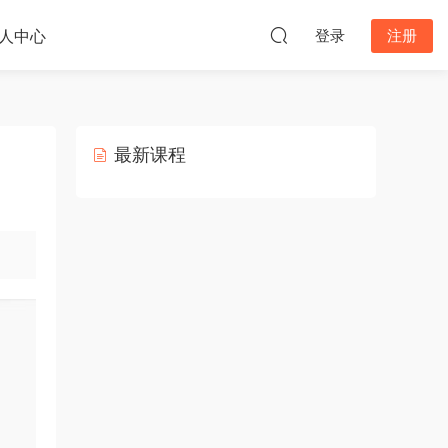
人中心
登录
注册
最新课程