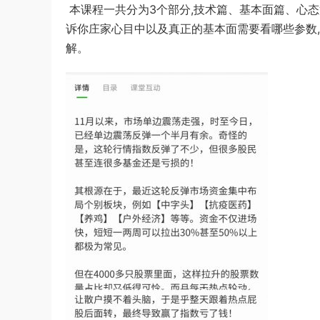
本课程一共分为3个部分,技术篇、基本面篇、心态
诉你庄家心目中以及真正的基本面需要看哪些参数
解。