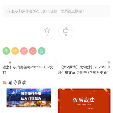
版权归原作者所有，如有侵权，联系圈主删除！
0
0
上一篇
下一篇
锐之打板内部策略2022年 182文
【大V微博】大V微博 2023年01
档
月付费文章 更新中 (含整月更新）
猜你喜欢