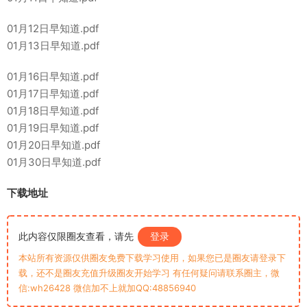
01月12日早知道.pdf
01月13日早知道.pdf
01月16日早知道.pdf
01月17日早知道.pdf
01月18日早知道.pdf
01月19日早知道.pdf
01月20日早知道.pdf
01月30日早知道.pdf
下载地址
此内容仅限圈友查看，请先
登录
本站所有资源仅供圈友免费下载学习使用，如果您已是圈友请登录下
载，还不是圈友充值升级圈友开始学习 有任何疑问请联系圈主，微
信:wh26428 微信加不上就加QQ:48856940