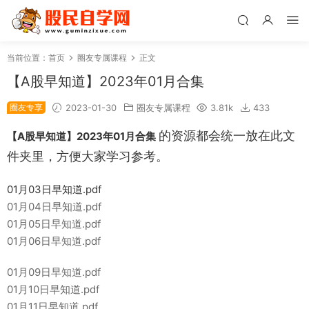
当前位置：
首页
圈友专属课程
正文
【A股早知道】2023年01月合集
圈友专享
2023-01-30
圈友专属课程
3.81k
433
的资源都会统一放在此文
【A股早知道】2023年01月合集
件夹里，方便大家学习参考。
01月03日早知道.pdf
01月04日早知道.pdf
01月05日早知道.pdf
01月06日早知道.pdf
01月09日早知道.pdf
01月10日早知道.pdf
01月11日早知道.pdf