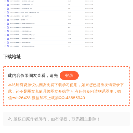
下载地址
此内容仅限圈友查看，请先
登录
本站所有资源仅供圈友免费下载学习使用，如果您已是圈友请登录下
载，还不是圈友充值升级圈友开始学习 有任何疑问请联系圈主，微
信:wh26428 微信加不上就加QQ:48856940
版权归原作者所有，如有侵权，联系圈主删除！