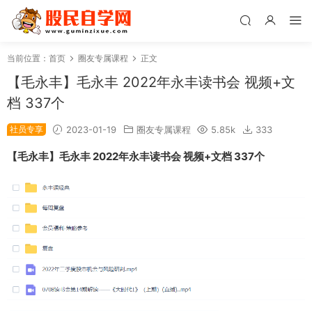
当前位置：
首页
圈友专属课程
正文
【毛永丰】毛永丰 2022年永丰读书会 视频+文
档 337个
社员专享
2023-01-19
圈友专属课程
5.85k
333
【毛永丰】毛永丰 2022年永丰读书会 视频+文档 337个