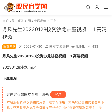
当前位置：
首页
圈友专属课程
正文
月风先生20230128投资沙龙讲座视频 1 高清
视频
圈友专享
2023-01-30
圈友专属课程
5.84k
433
月风先生20230128投资沙龙讲座视频 1 高清视频
20230128沙龙.mp4
下载地址
此内容仅限圈友查看，请先
登录
本站所有资源仅供圈友免费下载学习使用，如果您已是圈友请登录下
载，还不是圈友充值升级圈友开始学习 有任何疑问请联系圈主，微