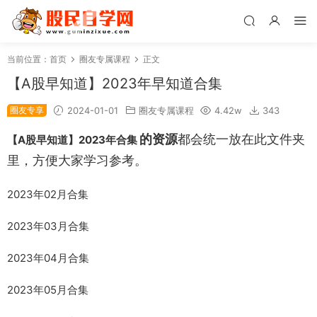
当前位置：
首页
圈友专属课程
正文
【A股早知道】2023年早知道合集
圈友专享
2024-01-01
圈友专属课程
4.42w
343
的资源
都会统一放在此文件夹
【A股早知道】2023年合集
里，方便大家学习参考。
2023年02月合集
2023年03月合集
2023年04月合集
2023年05月合集