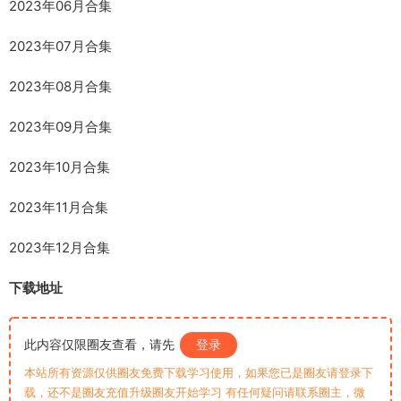
2023年06月合集
2023年07月合集
2023年08月合集
2023年09月合集
2023年10月合集
2023年11月合集
2023年12月合集
下载地址
此内容仅限圈友查看，请先
登录
本站所有资源仅供圈友免费下载学习使用，如果您已是圈友请登录下
载，还不是圈友充值升级圈友开始学习 有任何疑问请联系圈主，微