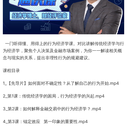
一门听得懂、用得上的行为经济学课。对比讲解传统经济学与行
为经济学，聚焦个人决策及金融市场案例，为你一一解读相关概
念与现实的关系，提出非理性行为的规避建议。
课程目录
1_【先导片】如何面对不确定性？从了解自己的行为开始.mp4
2_第1课：传统经济学的困局，行为经济学的兴起.mp4
3_第2课：如何解释金融交易中的行为经济学？.mp4
4_第3课：锚定效应 第一印象的重要性.mp4