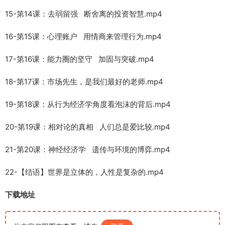
15-第14课：去弱留强 断舍离的投资智慧.mp4
16-第15课：心理账户 用情商来管理行为.mp4
17-第16课：能力圈的坚守 加固与突破.mp4
18-第17课：市场先生，是我们最好的老师.mp4
19-第18课：从行为经济学角度看泡沫的背后.mp4
20-第19课：相对论的真相 人们总是爱比较.mp4
21-第20课：神经经济学 遗传与环境的博弈.mp4
22-【结语】世界是立体的，人性是复杂的.mp4
下载地址