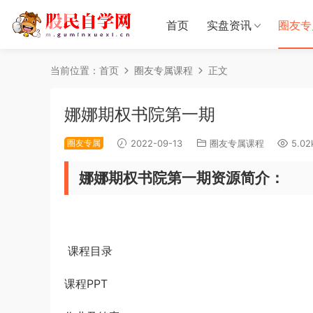
首页
实盘资讯
圈友专
当前位置：
首页
圈友专属课程
正文
娜娜期权书院第一期
圈友专属
2022-09-13
圈友专属课程
5.02
娜娜期权书院第一期资源简介：
课程目录
课程PPT