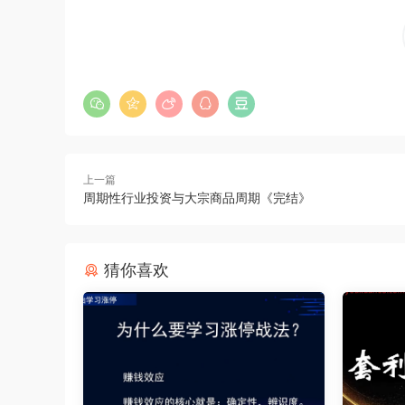
上一篇
周期性行业投资与大宗商品周期《完结》
猜你喜欢