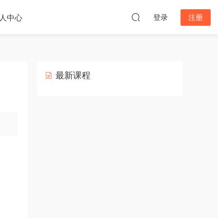
人中心
登录
注册
最新课程