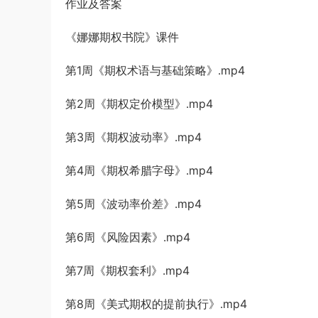
作业及答案
《娜娜期权书院》课件
第1周《期权术语与基础策略》.mp4
第2周《期权定价模型》.mp4
第3周《期权波动率》.mp4
第4周《期权希腊字母》.mp4
第5周《波动率价差》.mp4
第6周《风险因素》.mp4
第7周《期权套利》.mp4
第8周《美式期权的提前执行》.mp4