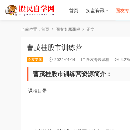
首页
实盘资讯
圈友专
当前位置：
首页
圈友专属课程
正文
曹茂桂股市训练营
圈友专属
2024-01-14
圈友专属课程
4.27
曹茂桂股市训练营资源简介：
课程目录