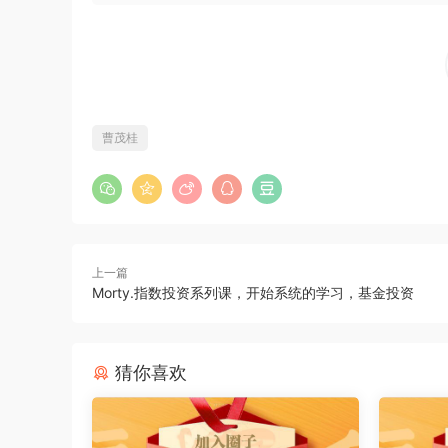
曹茂桂
上一篇
Morty.指数投资系列课，开始系统的学习，基金投资
猜你喜欢