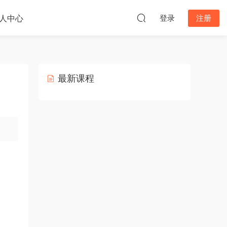
人中心
登录
注册
最新课程