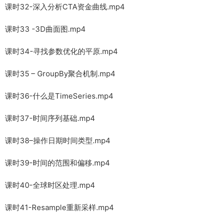
课时32-深入分析CTA资金曲线.mp4
课时33 -3D曲面图.mp4
课时34-寻找参数优化的平原.mp4
课时35 – GroupBy聚合机制.mp4
课时36-什么是TimeSeries.mp4
课时37-时间序列基础.mp4
课时38–操作日期时间类型.mp4
课时39-时间的范围和偏移.mp4
课时40-全球时区处理.mp4
课时41-Resample重新采样.mp4