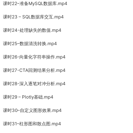
课时22–准备MySQL数据库.mp4
课时23 – SQL数据库交互.mp4
课时24-处理缺失的数值.mp4
课时25–数据清洗转换.mp4
课时26-向量化字符串操作.mp4
课时27-CTA回测结果分析.mp4
课时28-深入逐笔对冲分析.mp4
课时29 – Plotly基础.mp4
课时30–自定义图形效果.mp4
课时31–柱形图和散点图.mp4