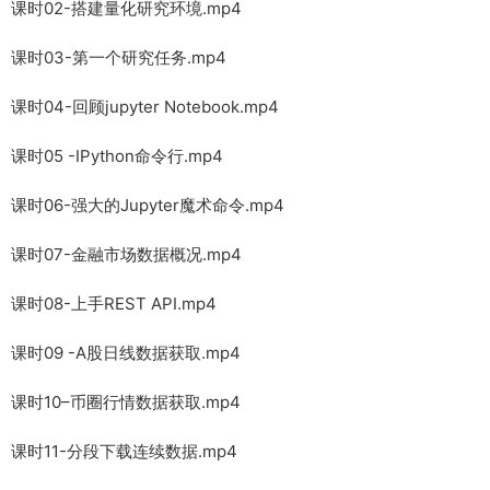
课时02-搭建量化研究环境.mp4
课时03-第一个研究任务.mp4
课时04-回顾jupyter Notebook.mp4
课时05 -IPython命令行.mp4
课时06-强大的Jupyter魔术命令.mp4
课时07-金融市场数据概况.mp4
课时08-上手REST API.mp4
课时09 -A股日线数据获取.mp4
课时10–币圈行情数据获取.mp4
课时11-分段下载连续数据.mp4