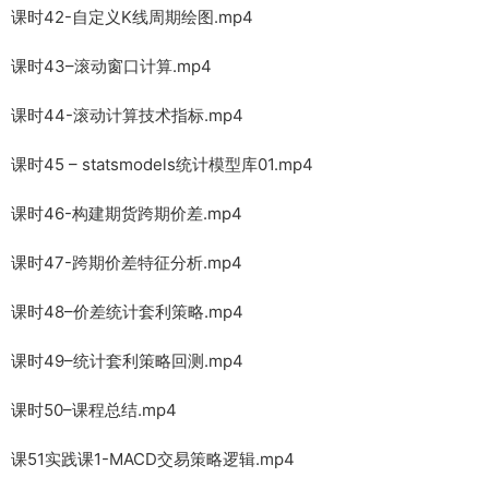
课时42-自定义K线周期绘图.mp4
课时43–滚动窗口计算.mp4
课时44-滚动计算技术指标.mp4
课时45 – statsmodels统计模型库01.mp4
课时46-构建期货跨期价差.mp4
课时47-跨期价差特征分析.mp4
课时48–价差统计套利策略.mp4
课时49–统计套利策略回测.mp4
课时50–课程总结.mp4
课51实践课1-MACD交易策略逻辑.mp4