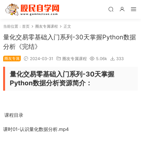
当前位置：
首页
圈友专属课程
正文
量化交易零基础入门系列-30天掌握Python数据
分析《完结》
圈友专属
2024-03-31
圈友专属课程
5.06k
333
量化交易零基础入门系列-30天掌握
Python数据分析资源简介：
课程目录
课时01-认识量化数据分析.mp4