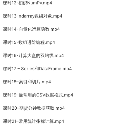
课时12-初识NumPy.mp4
课时13-ndarray数组对象.mp4
课时14-向量化运算函数.mp4
课时15-数组进阶编程.mp4
课时16-计算大盘的双均线.mp4
课时17 – Series和DataFrame.mp4
课时18–索引和切片.mp4
课时19–最常用的CSV数据格式.mp4
课时20–期货分钟数据获取.mp4
课时21–常用统计指标计算.mp4