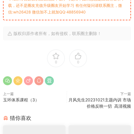
载，还不是圈友充值升级圈友开始学习 有任何疑问请联系圈主，微
信:wh26428 微信加不上就加QQ:48856940
版权归原作者所有，如有侵权，联系圈主删除！
0
0
上一篇
下一篇
玉环体系课程（3）
月风先生20231021主题内训 市场
价格反映一切 高清视频
猜你喜欢