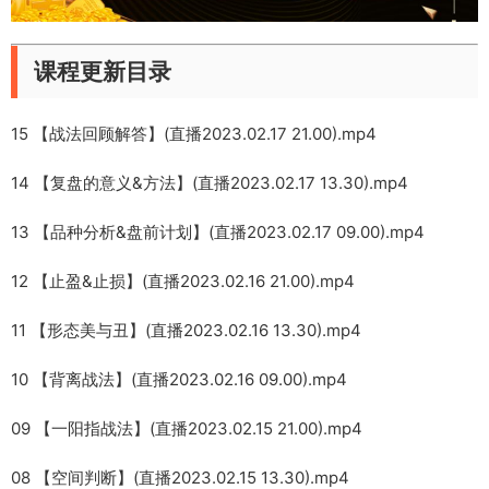
课程更新目录
15 【战法回顾解答】(直播2023.02.17 21.00).mp4
14 【复盘的意义&方法】(直播2023.02.17 13.30).mp4
13 【品种分析&盘前计划】(直播2023.02.17 09.00).mp4
12 【止盈&止损】(直播2023.02.16 21.00).mp4
11 【形态美与丑】(直播2023.02.16 13.30).mp4
10 【背离战法】(直播2023.02.16 09.00).mp4
09 【一阳指战法】(直播2023.02.15 21.00).mp4
08 【空间判断】(直播2023.02.15 13.30).mp4