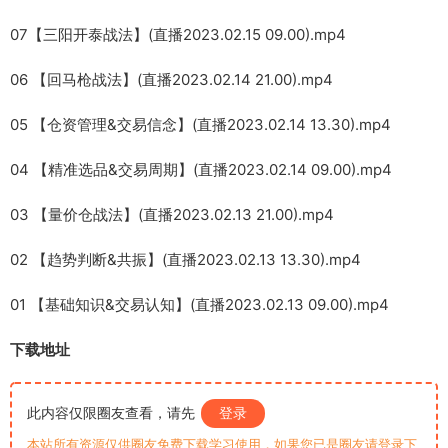
07【三阳开泰战法】(直播2023.02.15 09.00).mp4
06 【回马枪战法】(直播2023.02.14 21.00).mp4
05 【仓资管理&交易信念】(直播2023.02.14 13.30).mp4
04 【精准选品&交易周期】(直播2023.02.14 09.00).mp4
03 【量价仓战法】(直播2023.02.13 21.00).mp4
02 【趋势判断&共振】(直播2023.02.13 13.30).mp4
01 【基础知识&交易认知】(直播2023.02.13 09.00).mp4
下载地址
此内容仅限圈友查看，请先
登录
本站所有资源仅供圈友免费下载学习使用，如果您已是圈友请登录下