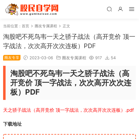
当前位置：
首页
圈友专属课程
正文
淘股吧不死鸟韦一天之骄子战法（高开竞价 顶一
字战法，次次高开次次连板）PDF
圈友专享
2023-03-06
圈友专属课程
917
54
淘股吧不死鸟韦一天之骄子战法（高
开竞价 顶一字战法，次次高开次次连
板）PDF
天之骄子战法（高开竞价 顶一字战法，次次高开次次连板）.pdf
下载地址