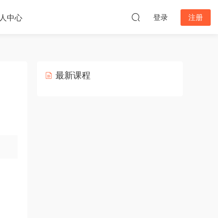
人中心
登录
注册
最新课程