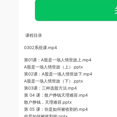
课程目录
0302系统课.mp4
第01课：A股是一场人情世故上.mp4
A股是一场人情世故（上）.pptx
第02课：A股是一场人情世故下.mp4
A股是一场人情世故（下）.pptx
第03课：三种选股方法.mp4
第 04 课：散户挣钱天理难容.mp4
散户挣钱，天理难容.pptx
第 05 课：你是如何被收割的.mp4
你是如何被收割的.pptx