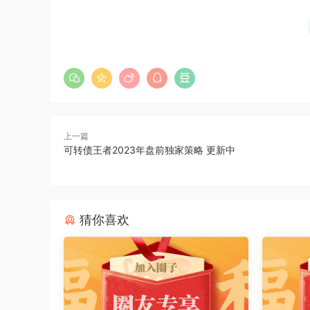
上一篇
可转债王者2023年盘前独家策略 更新中
猜你喜欢