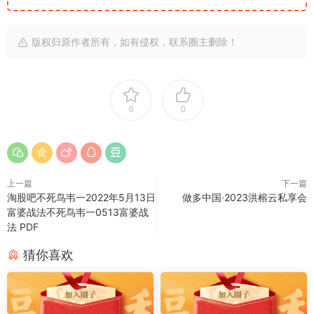
版权归原作者所有，如有侵权，联系圈主删除！
0
0
上一篇
下一篇
淘股吧不死鸟韦一2022年5月13日
做多中国·2023洪榕云私享会
富婆战法不死鸟韦一0513富婆战
法 PDF
猜你喜欢