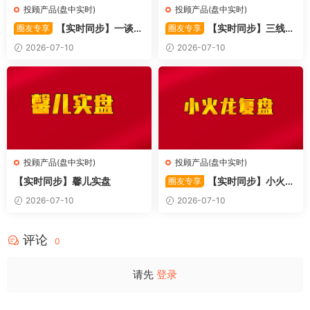
投顾产品(盘中实时)
投顾产品(盘中实时)
【实时同步】一谈策
【实时同步】三线文
圈友专享
圈友专享
略
案大锅饭
2026-07-10
2026-07-10
投顾产品(盘中实时)
投顾产品(盘中实时)
【实时同步】馨儿实盘
【实时同步】小火龙
圈友专享
复盘
2026-07-10
2026-07-10
评论
0
请先
登录