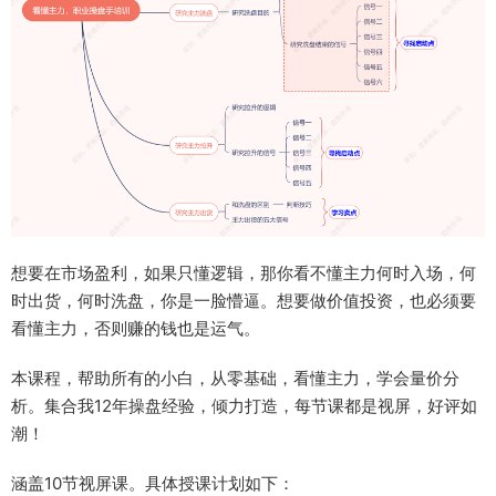
想要在市场盈利，如果只懂逻辑，那你看不懂主力何时入场，何
时出货，何时洗盘，你是一脸懵逼。想要做价值投资，也必须要
看懂主力，否则赚的钱也是运气。
本课程，帮助所有的小白，从零基础，看懂主力，学会量价分
析。集合我12年操盘经验，倾力打造，每节课都是视屏，好评如
潮！
涵盖10节视屏课。具体授课计划如下：