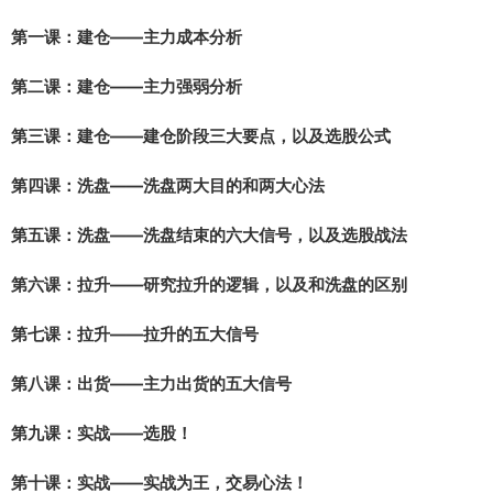
第一课：建仓——主力成本分析
第二课：建仓——主力强弱分析
第三课：建仓——建仓阶段三大要点，以及选股公式
第四课：洗盘——洗盘两大目的和两大心法
第五课：洗盘——洗盘结束的六大信号，以及选股战法
第六课：拉升——研究拉升的逻辑，以及和洗盘的区别
第七课：拉升——拉升的五大信号
第八课：出货——主力出货的五大信号
第九课：实战——选股！
第十课：实战——实战为王，交易心法！