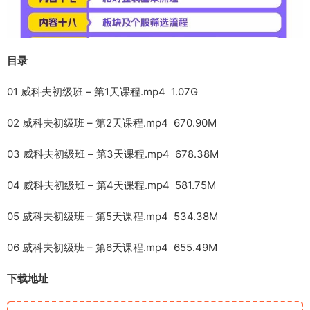
目录
01 威科夫初级班 – 第1天课程.mp4 1.07G
02 威科夫初级班 – 第2天课程.mp4 670.90M
03 威科夫初级班 – 第3天课程.mp4 678.38M
04 威科夫初级班 – 第4天课程.mp4 581.75M
05 威科夫初级班 – 第5天课程.mp4 534.38M
06 威科夫初级班 – 第6天课程.mp4 655.49M
下载地址