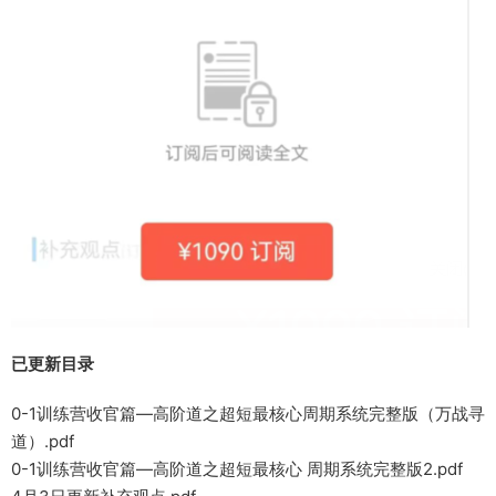
已更新目录
0-1训练营收官篇—高阶道之超短最核心周期系统完整版（万战寻
道）.pdf
0-1训练营收官篇—高阶道之超短最核心 周期系统完整版2.pdf