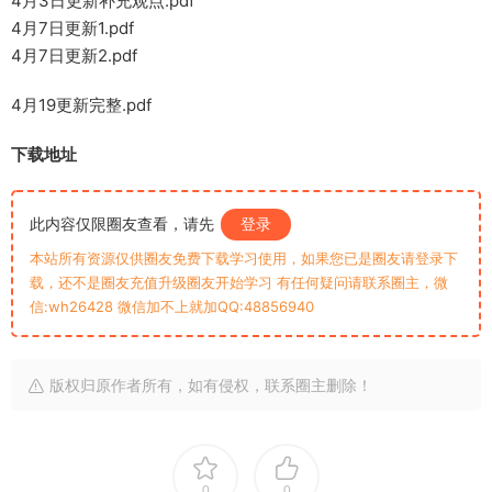
4月3日更新补充观点.pdf
4月7日更新1.pdf
4月7日更新2.pdf
4月19更新完整.pdf
下载地址
此内容仅限圈友查看，请先
登录
本站所有资源仅供圈友免费下载学习使用，如果您已是圈友请登录下
载，还不是圈友充值升级圈友开始学习 有任何疑问请联系圈主，微
信:wh26428 微信加不上就加QQ:48856940
版权归原作者所有，如有侵权，联系圈主删除！
0
0