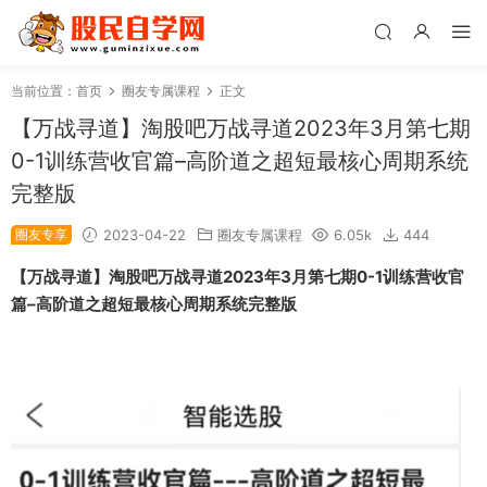
当前位置：
首页
圈友专属课程
正文
【万战寻道】淘股吧万战寻道2023年3月第七期
0-1训练营收官篇–高阶道之超短最核心周期系统
完整版
圈友专享
2023-04-22
圈友专属课程
6.05k
444
【万战寻道】淘股吧万战寻道2023年3月第七期0-1训练营
收官
篇–高阶道之超短最核心周期系统完整版