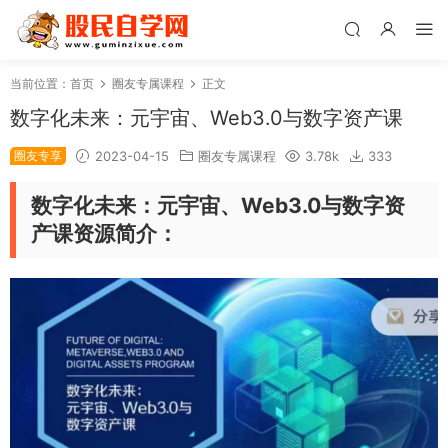
当前位置：
首页
圈友专属课程
正文
数字化未来：元宇宙、Web3.0与数字资产课
圈友专享
2023-04-15
圈友专属课程
3.78k
333
数字化未来：元宇宙、Web3.0与数字资
产课资源简介：