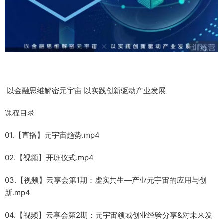
以金融思维解密元宇宙 以实践创新驱动产业发展
课程目录
01.【直播】元宇宙趋势.mp4
02.【视频】开班仪式.mp4
03.【视频】云享会第1期：虚实共生—产业元宇宙的应用与创
新.mp4
04.【视频】云享会第2期：元宇宙领域创业经验分享&对未来发