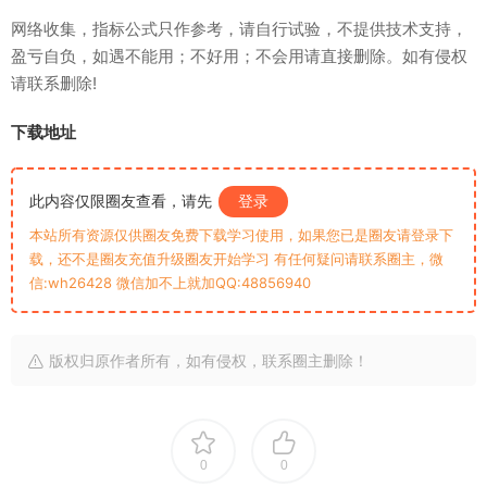
网络收集，指标公式只作参考，请自行试验，不提供技术支持，
盈亏自负，如遇不能用；不好用；不会用请直接删除。如有侵权
请联系删除!
下载地址
此内容仅限圈友查看，请先
登录
本站所有资源仅供圈友免费下载学习使用，如果您已是圈友请登录下
载，还不是圈友充值升级圈友开始学习 有任何疑问请联系圈主，微
信:wh26428 微信加不上就加QQ:48856940
版权归原作者所有，如有侵权，联系圈主删除！
0
0