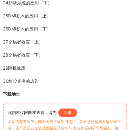
24趋势系统的应用（下）
25DMI积木的应用（上）
26DMI积木的应用（下）
27交易者效应（上）
28交易者效应（下）
29随机效应
30给投资者的忠告
下载地址
此内容仅限圈友查看，请先
登录
本站所有资源仅供圈友免费下载学习使用，如果您已是圈友请登录下
载，还不是圈友充值升级圈友开始学习 有任何疑问请联系圈主，微