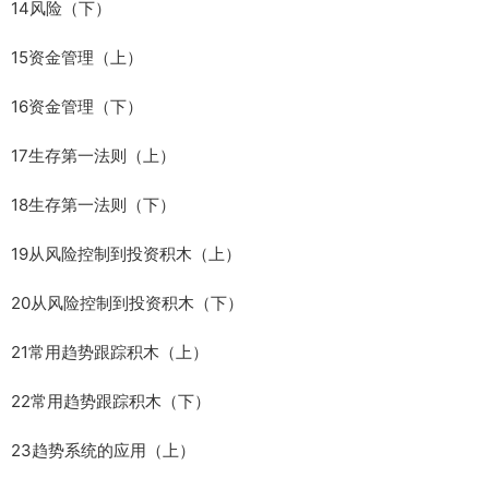
14风险（下）
15资金管理（上）
16资金管理（下）
17生存第一法则（上）
18生存第一法则（下）
19从风险控制到投资积木（上）
20从风险控制到投资积木（下）
21常用趋势跟踪积木（上）
22常用趋势跟踪积木（下）
23趋势系统的应用（上）