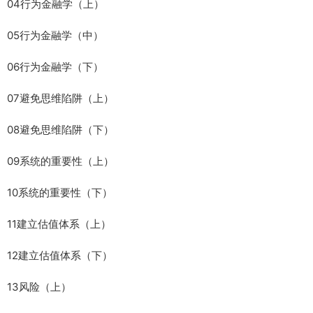
04行为金融学（上）
05行为金融学（中）
06行为金融学（下）
07避免思维陷阱（上）
08避免思维陷阱（下）
09系统的重要性（上）
10系统的重要性（下）
11建立估值体系（上）
12建立估值体系（下）
13风险（上）