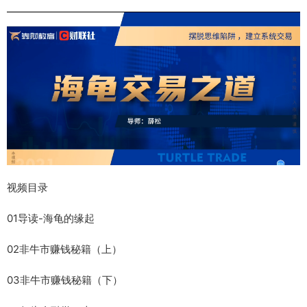
视频目录
01导读-海龟的缘起
02非牛市赚钱秘籍（上）
03非牛市赚钱秘籍（下）