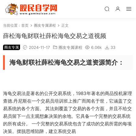
当前位置：
首页
圈友专属课程
正文
薛松海龟财联社薛松海龟交易之道视频
圈友专属
2024-11-17
圈友专属课程
6.06k
33
海龟财联社薛松海龟交易之道资源简介：
海龟交易法是著名的公开交易系统，1983年著名的商品投机家理
查德.丹尼斯在一个交易员培训班上推广而闻名于世，它涵盖了交
易系统的各个方面。 其法则覆盖了交易的各个方面，并且不给交
易员留下一点主观想象决策的余地。它具备一个完整的交易系统
的所有成分。 一个完整的交易系统包含了成功的交易所需的每项
决策。摆脱思维陷阱，建立系统交易