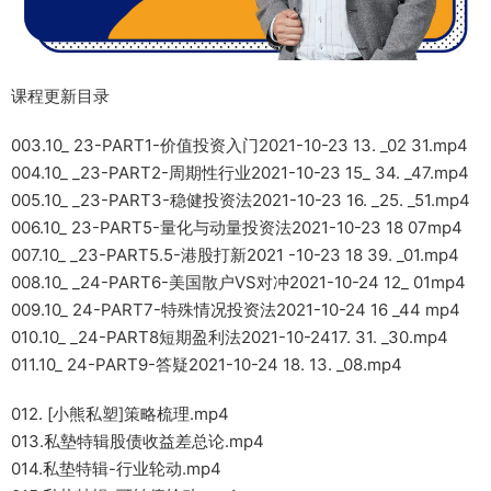
课程更新目录
003.10_ 23-PART1-价值投资入门2021-10-23 13. _02 31.mp4
004.10_ _23-PART2-周期性行业2021-10-23 15_ 34. _47.mp4
005.10_ _23-PART3-稳健投资法2021-10-23 16. _25. _51.mp4
006.10_ 23-PART5-量化与动量投资法2021-10-23 18 07mp4
007.10_ _23-PART5.5-港股打新2021 -10-23 18 39. _01.mp4
008.10_ _24-PART6-美国散户VS对冲2021-10-24 12_ 01mp4
009.10_ 24-PART7-特殊情况投资法2021-10-24 16 _44 mp4
010.10_ _24-PART8短期盈利法2021-10-2417. 31. _30.mp4
011.10_ 24-PART9-答疑2021-10-24 18. 13. _08.mp4
012. [小熊私塑]策略梳理.mp4
013.私墊特辑股债收益差总论.mp4
014.私垫特辑-行业轮动.mp4