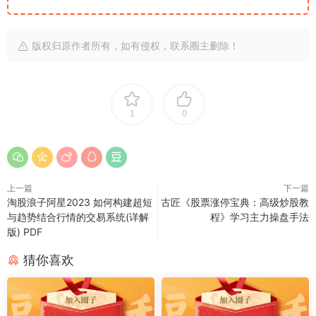
版权归原作者所有，如有侵权，联系圈主删除！
1
0
上一篇
下一篇
淘股浪子阿星2023 如何构建超短
古匠《股票涨停宝典：高级炒股教
与趋势结合行情的交易系统(详解
程》学习主力操盘手法
版) PDF
猜你喜欢