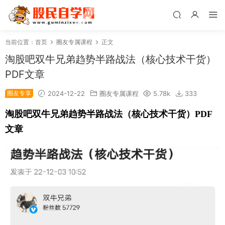
当前位置：
首页
圈友专属课程
正文
淘股吧双牛兄弟趋势半路战法（核心技术干货）
PDF文章
圈友专享
2024-12-22
圈友专属课程
5.78k
333
淘股吧双牛兄弟趋势半路战法（核心技术干货）PDF
文章