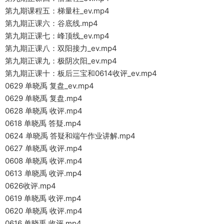
第九期课程五：梯量柱_ev.mp4
第九期正课六：谷底线.mp4
第九期正课七：峰顶线_ev.mp4
第九期正课八：双阳接力_ev.mp4
第九期正课九：极阴次阳_ev.mp4
第九期正课十：板后三宝和0614收评_ev.mp4
0629 单晓禹 复盘_ev.mp4
0629 单晓禹 复盘.mp4
0628 单晓禹 收评.mp4
0618 单晓禹 答疑.mp4
0624 单晓禹 答疑和端午作业讲解.mp4
0627 单晓禹 收评.mp4
0608 单晓禹 收评.mp4
0613 单晓禹 收评.mp4
0626收评.mp4
0619 单晓禹 收评.mp4
0620 单晓禹 收评.mp4
0616 单晓禹 收评.mp4