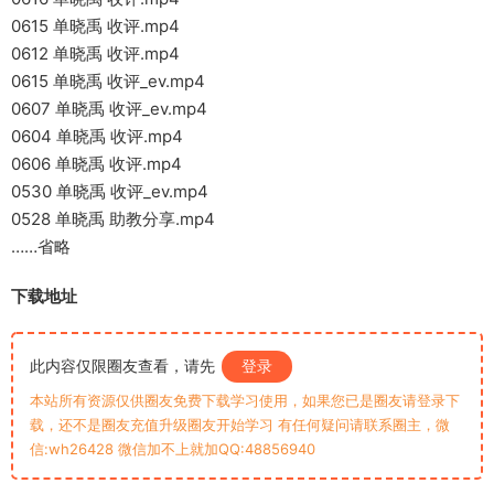
0615 单晓禹 收评.mp4
0612 单晓禹 收评.mp4
0615 单晓禹 收评_ev.mp4
0607 单晓禹 收评_ev.mp4
0604 单晓禹 收评.mp4
0606 单晓禹 收评.mp4
0530 单晓禹 收评_ev.mp4
0528 单晓禹 助教分享.mp4
……省略
下载地址
此内容仅限圈友查看，请先
登录
本站所有资源仅供圈友免费下载学习使用，如果您已是圈友请登录下
载，还不是圈友充值升级圈友开始学习 有任何疑问请联系圈主，微
信:wh26428 微信加不上就加QQ:48856940