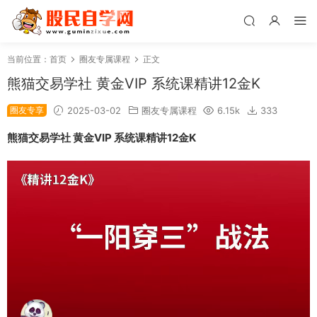
当前位置：
首页
圈友专属课程
正文
熊猫交易学社 黄金VIP 系统课精讲12金K
圈友专享
2025-03-02
圈友专属课程
6.15k
333
熊猫交易学社 黄金VIP 系统课精讲12金K