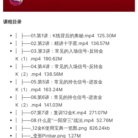
课程目录
| ├──01.第1讲：K线背后的奥秘.mp4 125.30M
| ├──02.第2讲：精讲十字星.mp4 136.57M
| ├──03.第3讲：常见的入场信号-反转金
K（1）.mp4 190.62M
| ├──04.第4讲：常见的入场信号-反转金
K（2）.mp4 138.56M
| ├──05.第5讲：常见的持仓信号-进攻金
K（1）.mp4 163.24M
| ├──06.第6讲：常见的持仓信号-进攻金
K（2）.mp4 141.03M
| ├──07.第7讲：复训12金K.mp4 271.07M
| ├──08.什么是“一阳穿三”战法.mp4 52.76M
| ├──_12金K使用宝典一览图.png 826.24kb
| ├──_变形Pinbar.png 1.27M