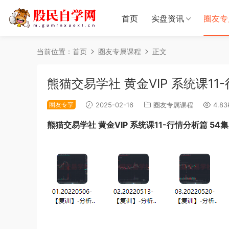
首页
实盘资讯
圈友专
当前位置：
首页
圈友专属课程
正文
熊猫交易学社 黄金VIP 系统课11
圈友专享
2025-02-16
圈友专属课程
4.83
熊猫交易学社 黄金VIP 系统课11-行情分析篇 54集