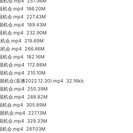
机会.mp4 257.36M
机会.mp4 186.20M
机会.mp4 227.43M
机会.mp4 189.43M
机会.mp4 232.90M
机会.mp4 219.69M
机会.mp4 266.46M
机会.mp4 182.16M
机会.mp4 172.98M
机会.mp4 210.10M
会(直播2022.12.30).mp4 32.16kb
掘机会.mp4 250.39M
掘机会.mp4 288.82M
机会.mp4 305.89M
机会.mp4 227.13M
掘机会.mp4 329.33M
机会.mp4 287.03M