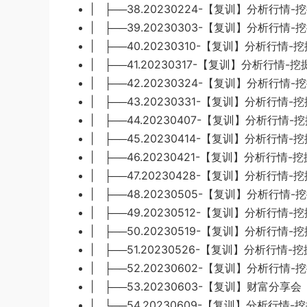
| ├──38.20230224-【复训】分析行情-挖
| ├──39.20230303-【复训】分析行情-挖
| ├──40.20230310-【复训】分析行情-挖
| ├──41.20230317-【复训】分析行情-挖掘
| ├──42.20230324-【复训】分析行情-挖
| ├──43.20230331-【复训】分析行情-挖掘
| ├──44.20230407-【复训】分析行情-挖掘
| ├──45.20230414-【复训】分析行情-挖掘
| ├──46.20230421-【复训】分析行情-挖掘
| ├──47.20230428-【复训】分析行情-挖
| ├──48.20230505-【复训】分析行情-挖掘
| ├──49.20230512-【复训】分析行情-挖
| ├──50.20230519-【复训】分析行情-挖掘
| ├──51.20230526-【复训】分析行情-挖掘
| ├──52.20230602-【复训】分析行情-挖
| ├──53.20230603-【复训】财富分享
| └──54.20230609-【复训】分析行情-挖掘