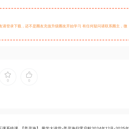
友请登录下载，还不是圈友充值升级圈友开始学习 有任何疑问请联系圈主，微
0
0
正课系统课
【姜灵海】 量学大讲堂-姜灵海归零启航2024年12月-2025