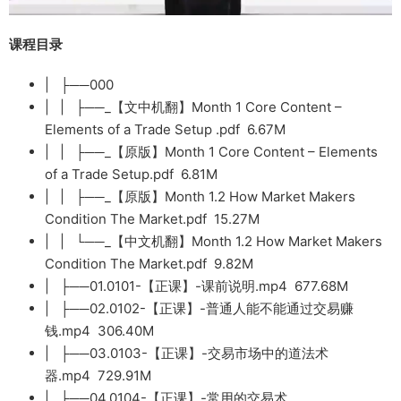
课程目录
| ├──000
| | ├──_【文中机翻】Month 1 Core Content –
Elements of a Trade Setup .pdf 6.67M
| | ├──_【原版】Month 1 Core Content – Elements
of a Trade Setup.pdf 6.81M
| | ├──_【原版】Month 1.2 How Market Makers
Condition The Market.pdf 15.27M
| | └──_【中文机翻】Month 1.2 How Market Makers
Condition The Market.pdf 9.82M
| ├──01.0101-【正课】-课前说明.mp4 677.68M
| ├──02.0102-【正课】-普通人能不能通过交易赚
钱.mp4 306.40M
| ├──03.0103-【正课】-交易市场中的道法术
器.mp4 729.91M
| ├──04.0104-【正课】-常用的交易术