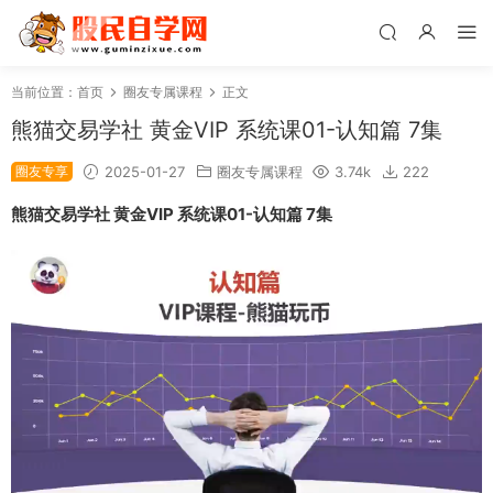
当前位置：
首页
圈友专属课程
正文
熊猫交易学社 黄金VIP 系统课01-认知篇 7集
圈友专享
2025-01-27
圈友专属课程
3.74k
222
熊猫交易学社 黄金VIP 系统课01-认知篇 7集