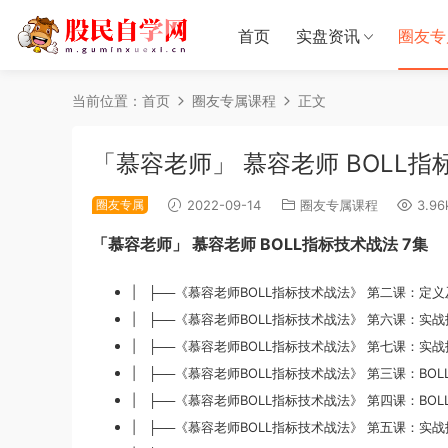
首页
实盘资讯
圈友专
当前位置：
首页
圈友专属课程
正文
「慕容老师」 慕容老师 BOLL指
圈友专属
2022-09-14
圈友专属课程
3.96
「慕容老师」 慕容老师 BOLL指标技术战法 7集
| ├──《慕容老师BOLL指标技术战法》 第二课：定义及公
| ├──《慕容老师BOLL指标技术战法》 第六课：实战技
| ├──《慕容老师BOLL指标技术战法》 第七课：实战技巧及
| ├──《慕容老师BOLL指标技术战法》 第三课：BOLL
| ├──《慕容老师BOLL指标技术战法》 第四课：BOLL
| ├──《慕容老师BOLL指标技术战法》 第五课：实战技