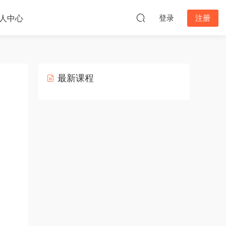
人中心
登录
注册
最新课程