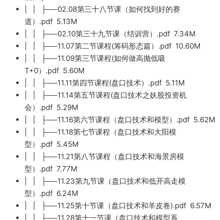
| | ├──02.08第三十八节课（如何找到好的赛
道）.pdf 5.13M
| | ├──02.10第三十九节课（结训营）.pdf 7.34M
| | ├──11.07第二节课程(筹码形态篇）.pdf 10.60M
| | ├──11.09第三节课程(如何做高抛低吸
T+0）.pdf 5.60M
| | ├──11.11第四节课程(盘口技术）.pdf 5.11M
| | ├──11.14第五节课程(盘口技术之妖股投资机
会）.pdf 5.29M
| | ├──11.16第六节课程（盘口技术和模型）.pdf 5.62M
| | ├──11.18第七节课程（盘口技术和大阳模
型）.pdf 5.45M
| | ├──11.21第八节课程（盘口技术和海景房模
型）.pdf 7.77M
| | ├──11.23第九节课（盘口技术和低开高走模
型）.pdf 6.24M
| | ├──11.25第十节课（盘口技术和羊皮卷).pdf 6.57M
| | ├──11.28第十一节课（盘口技术和模型系