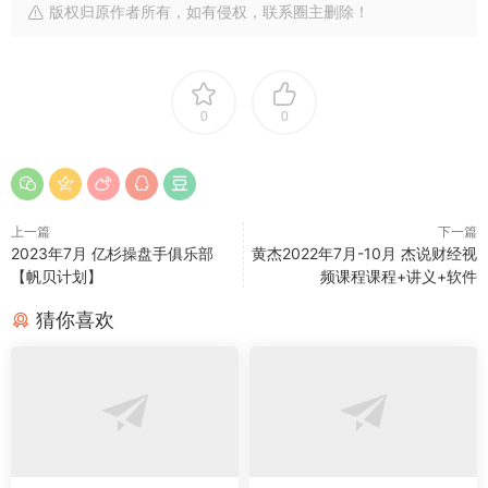
版权归原作者所有，如有侵权，联系圈主删除！
0
0
上一篇
下一篇
2023年7月 亿杉操盘手俱乐部
黄杰2022年7月-10月 杰说财经视
【帆贝计划】
频课程课程+讲义+软件
猜你喜欢