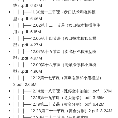
统）.pdf 6.37M
| | ├──11.30第十二节课（盘口技术和涨停模
型）.pdf 6.46M
| | ├──12.02第十二一节课（盘口技术和插件使
用）.pdf 6.15M
| | ├──12.05第十四节课（盘口技术和15套模
型）.pdf 4.27M
| | ├──12.07第十五节课（卖出标准和操盘模
型）.pdf 4.97M
| | ├──12.09第十六节课（高爆涨停和小庙模
型）.pdf 4.90M
| | ├──12.12第十七节课（高爆涨停和小庙模型）
2.pdf 2.65M
| | ├──12.14第十八节课（涨停空中加油）.pdf 1.67M
| | ├──12.16第十九节课（龙头情绪）.pdf 3.65M
| | ├──12.19第二十节课（黄金分割）.pdf 6.42M
| | ├──12.23第二十一节课（黄金分割）2.pdf 3.24M
| | ├──12.26第二十二节课（开盘买卖技