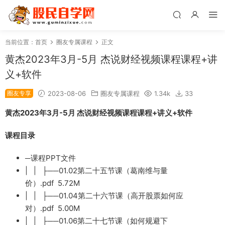
当前位置：
首页
圈友专属课程
正文
黄杰2023年3月-5月 杰说财经视频课程课程+讲
义+软件
圈友专享
2023-08-06
圈友专属课程
1.34k
33
黄杰2023年3月-5月 杰说财经视频课程课程+讲义+软件
课程目录
─课程PPT文件
| | ├──01.02第二十五节课（葛南维与量
价）.pdf 5.72M
| | ├──01.04第二十六节课（高开股票如何应
对）.pdf 5.00M
| | ├──01.06第二十七节课（如何规避下