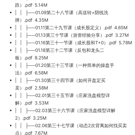
跌）.pdf 5.14M
| | ├──01.09第二十八节课（高送转+阴线洗
牌）.pdf 4.35M
| | ├──01.11第二十九节课（成长股定义）.pdf 4.65M
| | ├──01.13第三十节课（游资经验分享）.pdf 3.27M
| | ├──01.16第三十一节课（成长股和T+0）.pdf 5.78M
| | ├──01.18第三十二节课（反包和龙头二
板）.pdf 8.25M
| | ├──01.20第三十三节课（一种简单的操盘手
法）.pdf 6.58M
| | ├──01.30第三十四节课（如何开盘定买
卖）.pdf 2.58M
| | ├──02.01第三十五节课（庄家洗盘模型详
解）.pdf 3.53M
| | ├──02.03第三十六节课（庄家洗盘模型详解
2）.pdf 3.25M
| | ├──02.06第三十七节课（动态2次背离如何找买卖
点）.pdf 7.67M