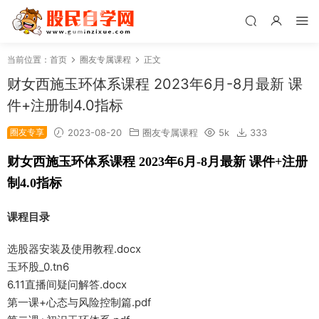
当前位置：
首页
圈友专属课程
正文
财女西施玉环体系课程 2023年6月-8月最新 课
件+注册制4.0指标
圈友专享
2023-08-20
圈友专属课程
5k
333
财女西施玉环体系课程 2023年6月-8月最新 课件+注册
制4.0指标
课程目录
选股器安装及使用教程.docx
玉环股_0.tn6
6.11直播间疑问解答.docx
第一课+心态与风险控制篇.pdf