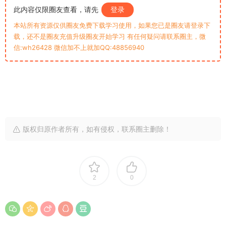
此内容仅限圈友查看，请先
登录
本站所有资源仅供圈友免费下载学习使用，如果您已是圈友请登录下
载，还不是圈友充值升级圈友开始学习 有任何疑问请联系圈主，微
信:wh26428 微信加不上就加QQ:48856940
版权归原作者所有，如有侵权，联系圈主删除！
2
0