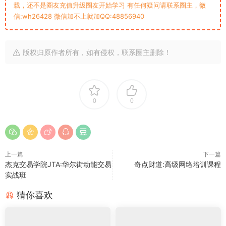
载，还不是圈友充值升级圈友开始学习 有任何疑问请联系圈主，微
信:wh26428 微信加不上就加QQ:48856940
版权归原作者所有，如有侵权，联系圈主删除！
0
0
上一篇
下一篇
杰克交易学院JTA:华尔街动能交易
奇点财道:高级网络培训课程
实战班
猜你喜欢