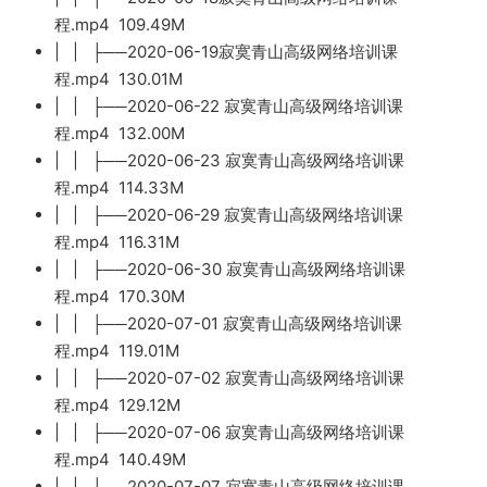
程.mp4 109.49M
| | ├──2020-06-19寂寞青山高级网络培训课
程.mp4 130.01M
| | ├──2020-06-22 寂寞青山高级网络培训课
程.mp4 132.00M
| | ├──2020-06-23 寂寞青山高级网络培训课
程.mp4 114.33M
| | ├──2020-06-29 寂寞青山高级网络培训课
程.mp4 116.31M
| | ├──2020-06-30 寂寞青山高级网络培训课
程.mp4 170.30M
| | ├──2020-07-01 寂寞青山高级网络培训课
程.mp4 119.01M
| | ├──2020-07-02 寂寞青山高级网络培训课
程.mp4 129.12M
| | ├──2020-07-06 寂寞青山高级网络培训课
程.mp4 140.49M
| | ├──2020-07-07 寂寞青山高级网络培训课