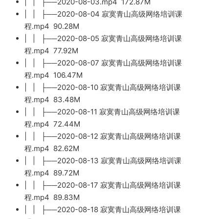
| | ├──2020-08-03.mp4 172.87M
| | ├──2020-08-04 寂寞青山高级网络培训课
程.mp4 90.28M
| | ├──2020-08-05 寂寞青山高级网络培训课
程.mp4 77.92M
| | ├──2020-08-07 寂寞青山高级网络培训课
程.mp4 106.47M
| | ├──2020-08-10 寂寞青山高级网络培训课
程.mp4 83.48M
| | ├──2020-08-11 寂寞青山高级网络培训课
程.mp4 72.44M
| | ├──2020-08-12 寂寞青山高级网络培训课
程.mp4 82.62M
| | ├──2020-08-13 寂寞青山高级网络培训课
程.mp4 89.72M
| | ├──2020-08-17 寂寞青山高级网络培训课
程.mp4 89.83M
| | ├──2020-08-18 寂寞青山高级网络培训课