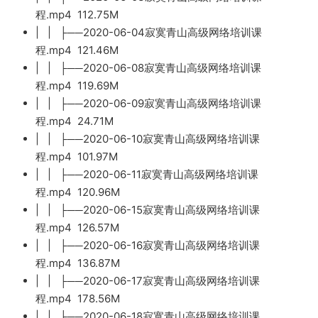
程.mp4 112.75M
| | ├──2020-06-04寂寞青山高级网络培训课
程.mp4 121.46M
| | ├──2020-06-08寂寞青山高级网络培训课
程.mp4 119.69M
| | ├──2020-06-09寂寞青山高级网络培训课
程.mp4 24.71M
| | ├──2020-06-10寂寞青山高级网络培训课
程.mp4 101.97M
| | ├──2020-06-11寂寞青山高级网络培训课
程.mp4 120.96M
| | ├──2020-06-15寂寞青山高级网络培训课
程.mp4 126.57M
| | ├──2020-06-16寂寞青山高级网络培训课
程.mp4 136.87M
| | ├──2020-06-17寂寞青山高级网络培训课
程.mp4 178.56M
| | ├──2020-06-18寂寞青山高级网络培训课