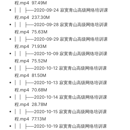
程.mp4 97.49M
| | ├──2020-09-24 寂寞青山高级网络培训课
程.mp4 237.30M
| | ├──2020-09-28 寂寞青山高级网络培训课
程.mp4 75.63M
| | ├──2020-09-29 寂寞青山高级网络培训课
程.mp4 71.93M
| | ├──2020-10-09 寂寞青山高级网络培训课
程.mp4 75.52M
| | ├──2020-10-12 寂寞青山高级网络培训课
程.mp4 81.50M
| | ├──2020-10-13 寂寞青山高级网络培训课
程.mp4 70.68M
| | ├──2020-10-14 寂寞青山高级网络培训课
程.mp4 28.78M
| | ├──2020-10-15 寂寞青山高级网络培训课
程.mp4 77.13M
| | ├──2020-10-19 寂寞青山高级网络培训课