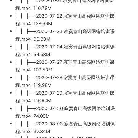
| | ├──2020-07-21 寂寞青山高级网络培训课
程.mp4 110.79M
| | ├──2020-07-22 寂寞青山高级网络培训课
程.mp4 128.96M
| | ├──2020-07-23 寂寞青山高级网络培训课
程.mp4 90.83M
| | ├──2020-07-24 寂寞青山高级网络培训课
程.mp4 54.58M
| | ├──2020-07-27 寂寞青山高级网络培训课
程.mp4 109.53M
| | ├──2020-07-28 寂寞青山高级网络培训课
程.mp4 119.98M
| | ├──2020-07-29 寂寞青山高级网络培训课
程.mp4 116.90M
| | ├──2020-07-30 寂寞青山高级网络培训课
程.mp4 74.09M
| | ├──2020-08-03 寂寞青山高级网络培训课
程.mp3 37.84M