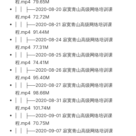
程.mp4 79.65M
| | ├──2020-08-20 寂寞青山高级网络培训课
程.mp4 72.72M
| | ├──2020-08-21 寂寞青山高级网络培训课
程.mp4 91.44M
| | ├──2020-08-24 寂寞青山高级网络培训课
程.mp4 77.31M
| | ├──2020-08-25 寂寞青山高级网络培训课
程.mp4 74.41M
| | ├──2020-08-26 寂寞青山高级网络培训课
程.mp4 95.40M
| | ├──2020-08-27 寂寞青山高级网络培训课
程.mp4 98.66M
| | ├──2020-08-31 寂寞青山高级网络培训课
程.mp4 101.74M
| | ├──2020-09-01 寂寞青山高级网络培训课
程.mp4 70.75M
| | ├──2020-09-07 寂寞青山高级网络培训课