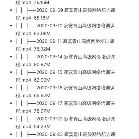
程.mp4 76.15M
| | ├──2020-09-09 寂寞青山高级网络培训课
程.mp4 65.18M
| | ├──2020-09-10 寂寞青山高级网络培训课
程.mp4 83.08M
| | ├──2020-09-11 寂寞青山高级网络培训课
程.mp4 76.92M
| | ├──2020-09-14 寂寞青山高级网络培训课
程.mp4 90.97M
| | ├──2020-09-15 寂寞青山高级网络培训课
程.mp4 62.99M
| | ├──2020-09-16 寂寞青山高级网络培训课
程.mp4 65.92M
| | ├──2020-09-17 寂寞青山高级网络培训课
程.mp4 78.97M
| | ├──2020-09-22 寂寞青山高级网络培训课
程.mp4 54.23M
| | ├──2020-09-23 寂寞青山高级网络培训课