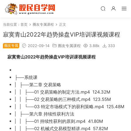
当前位置：
首页
圈友专属课程
正文
寂寞青山2022年趋势操盘VIP培训课视频课程
圈友专属
2022-09-14
圈友专属课程
3.88k
333
寂寞青山2022年趋势操盘VIP培训课视频课程
├──系统课
| ├──第二章 交易策略
| | ├──01 交易策略的制定方法.mp4 124.32M
| | ├──02 交易策略的三种模式.mp4 123.55M
| | └──03 特定市场模式下的获利策略.mp4 125.48M
| ├──第六章 持续性获利方法
| | ├──01 持续性获利的原则.mp4 41.80M
| | ├──02 机械式交易模型精讲.mp4 57.82M