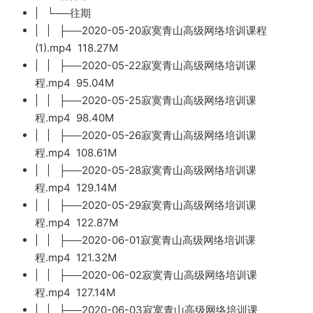
| └──往期
| | ├──2020-05-20寂寞青山高级网络培训课程
(1).mp4 118.27M
| | ├──2020-05-22寂寞青山高级网络培训课
程.mp4 95.04M
| | ├──2020-05-25寂寞青山高级网络培训课
程.mp4 98.40M
| | ├──2020-05-26寂寞青山高级网络培训课
程.mp4 108.61M
| | ├──2020-05-28寂寞青山高级网络培训课
程.mp4 129.14M
| | ├──2020-05-29寂寞青山高级网络培训课
程.mp4 122.87M
| | ├──2020-06-01寂寞青山高级网络培训课
程.mp4 121.32M
| | ├──2020-06-02寂寞青山高级网络培训课
程.mp4 127.14M
| | ├──2020-06-03寂寞青山高级网络培训课