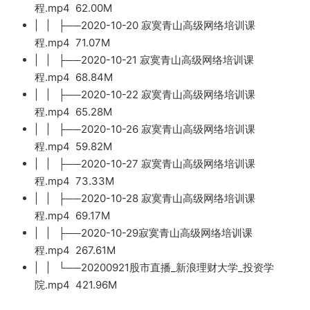
程.mp4 62.00M
| | ├──2020-10-20 寂寞青山高级网络培训课
程.mp4 71.07M
| | ├──2020-10-21 寂寞青山高级网络培训课
程.mp4 68.84M
| | ├──2020-10-22 寂寞青山高级网络培训课
程.mp4 65.28M
| | ├──2020-10-26 寂寞青山高级网络培训课
程.mp4 59.82M
| | ├──2020-10-27 寂寞青山高级网络培训课
程.mp4 73.33M
| | ├──2020-10-28 寂寞青山高级网络培训课
程.mp4 69.17M
| | ├──2020-10-29寂寞青山高级网络培训课
程.mp4 267.61M
| | └──20200921股市直播_新浪理财大学_投资学
院.mp4 421.96M