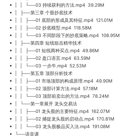
| | └──03 持续获利的方法.mp4 39.29M
| ├──第三章 个股抄底技术
| | ├──01 底部的形成及其特征.mp4 121.01M
| | ├──02 抄底模型.mp4 118.58M
| | └──03 不同阶段下的抄底策略.mp4 108.95M
| ├──第四章 短线狙击精华技术
| | ├──01 短线两种买点.mp4 49.86M
| | ├──02 盘口语言.mp4 63.59M
| | └──03 一步牛.mp4 52.53M
| ├──第五章 顶部分析技术
| | ├──01 市场顶部的构成原理.mp4 49.90M
| | ├──02 顶部计算方法.mp4 57.18M
| | └──03 顶部前卖出的方法.mp4 78.24M
| └──第一章展开 龙头交易法
| | ├──01 龙头股的主要特征.mp4 162.07M
| | ├──02 捕捉龙头股的启动点.mp4 170.81M
| | └──03 龙头股极品买入法.mp4 191.08M
└──语音课