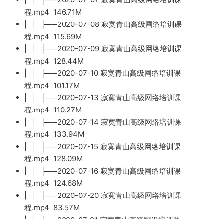
程.mp4 146.71M
| | ├──2020-07-08 寂寞青山高级网络培训课
程.mp4 115.69M
| | ├──2020-07-09 寂寞青山高级网络培训课
程.mp4 128.44M
| | ├──2020-07-10 寂寞青山高级网络培训课
程.mp4 101.17M
| | ├──2020-07-13 寂寞青山高级网络培训课
程.mp4 110.27M
| | ├──2020-07-14 寂寞青山高级网络培训课
程.mp4 133.94M
| | ├──2020-07-15 寂寞青山高级网络培训课
程.mp4 128.09M
| | ├──2020-07-16 寂寞青山高级网络培训课
程.mp4 124.68M
| | ├──2020-07-20 寂寞青山高级网络培训课
程.mp4 83.57M