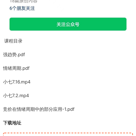
课程目录
强趋势.pdf
情绪周期.pdf
小七7.16.mp4
小七7.2.mp4
竞价在情绪周期中的部分应用-1.pdf
下载地址