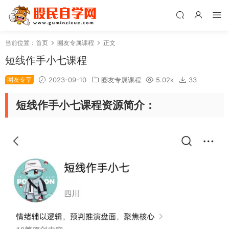
当前位置：
首页
圈友专属课程
正文
短线作手小七课程
圈友专享
2023-09-10
圈友专属课程
5.02k
33
短线作手小七课程资源简介：